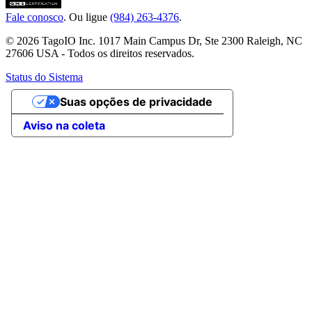
Fale conosco
. Ou ligue
(984) 263-4376
.
© 2026 TagoIO Inc. 1017 Main Campus Dr, Ste 2300 Raleigh, NC
27606 USA - Todos os direitos reservados.
Status do Sistema
Suas opções de privacidade
Aviso na coleta