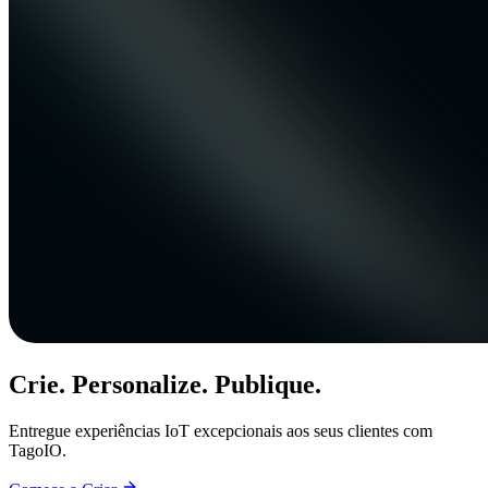
Crie. Personalize. Publique.
Entregue experiências IoT excepcionais aos seus clientes com
TagoIO.