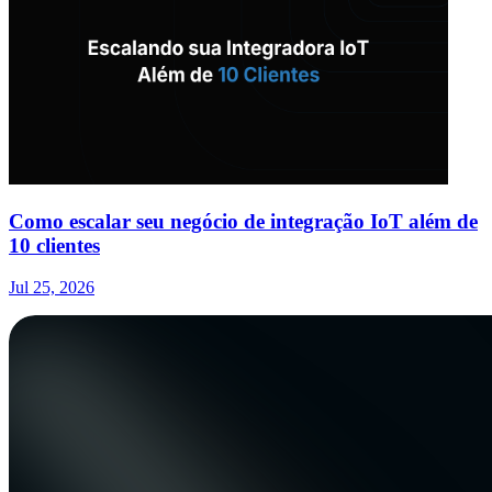
Como escalar seu negócio de integração IoT além de
10 clientes
Jul 25, 2026