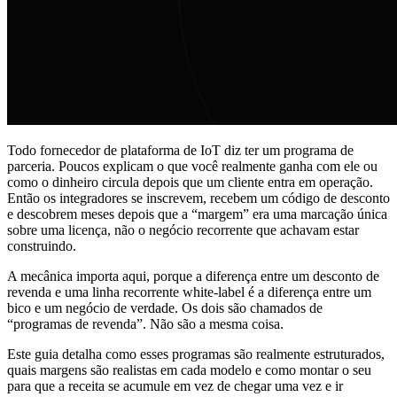
Todo fornecedor de plataforma de IoT diz ter um programa de
parceria. Poucos explicam o que você realmente ganha com ele ou
como o dinheiro circula depois que um cliente entra em operação.
Então os integradores se inscrevem, recebem um código de desconto
e descobrem meses depois que a “margem” era uma marcação única
sobre uma licença, não o negócio recorrente que achavam estar
construindo.
A mecânica importa aqui, porque a diferença entre um desconto de
revenda e uma linha recorrente white-label é a diferença entre um
bico e um negócio de verdade. Os dois são chamados de
“programas de revenda”. Não são a mesma coisa.
Este guia detalha como esses programas são realmente estruturados,
quais margens são realistas em cada modelo e como montar o seu
para que a receita se acumule em vez de chegar uma vez e ir