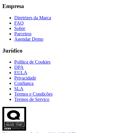
Empresa
Diretrizes da Marca
FAQ
Sobre
Parceiros
Agendar Demo
Jurídico
Política de Cookies
DPA
EULA
Privacidade
Confiança
SLA
Termos e Condições
Termos de Serviço