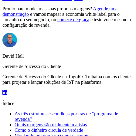
Pronto para modelar as suas próprias margens?
Agende uma
demonstração
e vamos mapear a economia white-label para o
tamanho do seu negócio, ou
comece de graça
e teste você mesmo a
configuração de revenda.
David Hall
Gerente de Sucesso do Cliente
Gerente de Sucesso do Cliente na TagoIO. Trabalha com os clientes
para projetar e lançar soluções de IoT na plataforma.
Índice
As três estruturas escondidas por trás de “programa de
revenda”
Quais margens são realmente realistas
Como o dinheiro circula de verdade
Montando um programa que se acumula