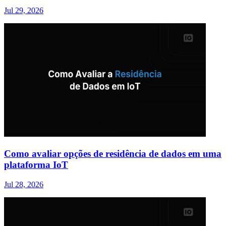
Jul 29, 2026
Como avaliar opções de residência de dados em uma
plataforma IoT
Jul 28, 2026