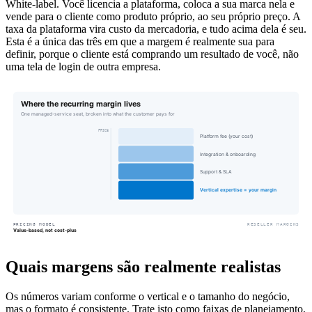
White-label. Você licencia a plataforma, coloca a sua marca nela e
vende para o cliente como produto próprio, ao seu próprio preço. A
taxa da plataforma vira custo da mercadoria, e tudo acima dela é seu.
Esta é a única das três em que a margem é realmente sua para
definir, porque o cliente está comprando um resultado de você, não
uma tela de login de outra empresa.
Quais margens são realmente realistas
Os números variam conforme o vertical e o tamanho do negócio,
mas o formato é consistente. Trate isto como faixas de planejamento,