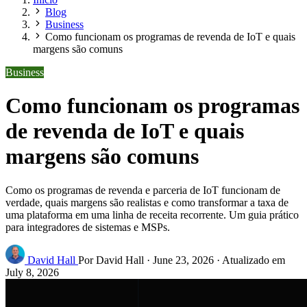
Blog
Business
Como funcionam os programas de revenda de IoT e quais
margens são comuns
Business
Como funcionam os programas
de revenda de IoT e quais
margens são comuns
Como os programas de revenda e parceria de IoT funcionam de
verdade, quais margens são realistas e como transformar a taxa de
uma plataforma em uma linha de receita recorrente. Um guia prático
para integradores de sistemas e MSPs.
David Hall
Por David Hall
·
June 23, 2026
·
Atualizado em
July 8, 2026