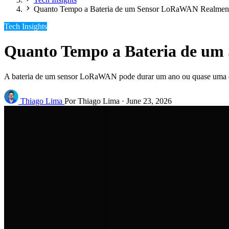
Quanto Tempo a Bateria de um Sensor LoRaWAN Realmen
Tech Insights
Quanto Tempo a Bateria de u
A bateria de um sensor LoRaWAN pode durar um ano ou quase uma d
Thiago Lima
Por Thiago Lima
·
June 23, 2026