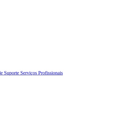
de Suporte
Serviços Profissionais