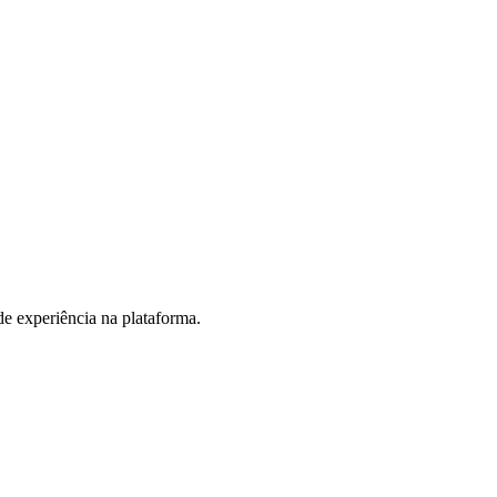
de experiência na plataforma.