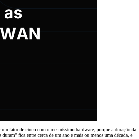
r um fator de cinco com o mesmíssimo hardware, porque a duração da
s duram” fica entre cerca de um ano e mais ou menos uma década, e