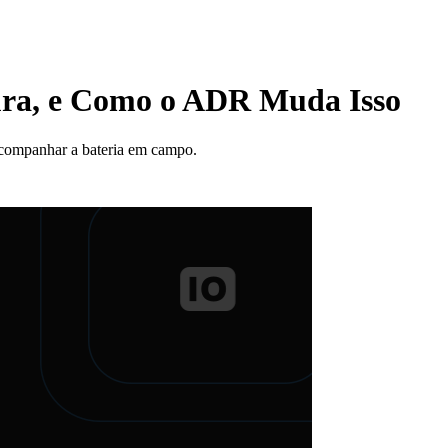
ra, e Como o ADR Muda Isso
companhar a bateria em campo.