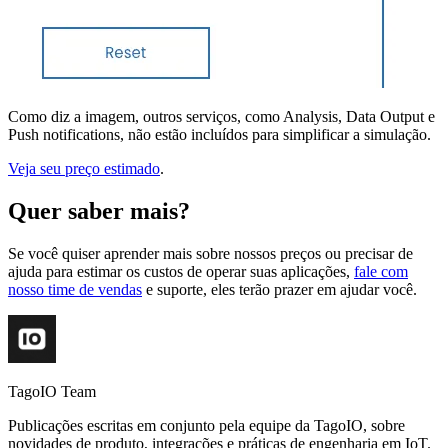
Como diz a imagem, outros serviços, como Analysis, Data Output e
Push notifications, não estão incluídos para simplificar a simulação.
Veja seu preço estimado
.
Quer saber mais?
Se você quiser aprender mais sobre nossos preços ou precisar de
ajuda para estimar os custos de operar suas aplicações,
fale com
nosso time de vendas
e suporte, eles terão prazer em ajudar você.
TagoIO Team
Publicações escritas em conjunto pela equipe da TagoIO, sobre
novidades de produto, integrações e práticas de engenharia em IoT.