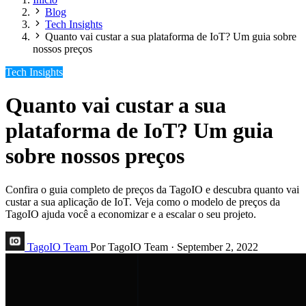
Blog
Tech Insights
Quanto vai custar a sua plataforma de IoT? Um guia sobre
nossos preços
Tech Insights
Quanto vai custar a sua
plataforma de IoT? Um guia
sobre nossos preços
Confira o guia completo de preços da TagoIO e descubra quanto vai
custar a sua aplicação de IoT. Veja como o modelo de preços da
TagoIO ajuda você a economizar e a escalar o seu projeto.
TagoIO Team
Por TagoIO Team
·
September 2, 2022