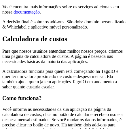
Você encontra mais informações sobre os serviços adicionais em
nossa
documentação
.
A decisão final é sobre os add-ons. São dois: domínio personalizado
& Whitelabel e aplicativo móvel personalizado.
Calculadora de custos
Para que nossos usuários entendam melhor nossos preços, criamos
uma página de calculadora de custos. A página é baseada nas
necessidades básicas da maioria das aplicações.
A calculadora funciona para quem está começando na TagoIO e
quer ter um valor aproximado de custo e despesa mensal. Ela
também ajuda quem já tem aplicações TagoIO em andamento a
saber quanto custaria escalar.
Como funciona?
Você informa as necessidades da sua aplicação na página da
calculadora de custos, clica no botão de calcular e recebe o uso e a
despesa mensal estimados. Se você mudar os dados informados, é
preciso clicar no botão de novo. Há também dois add-ons para