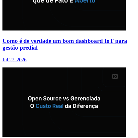
Como é de verdade um bom dashboard IoT para
gestão predial
Jul 27, 2026