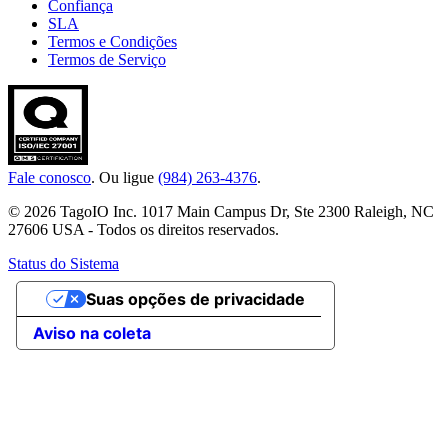
Confiança
SLA
Termos e Condições
Termos de Serviço
Fale conosco
. Ou ligue
(984) 263-4376
.
© 2026 TagoIO Inc. 1017 Main Campus Dr, Ste 2300 Raleigh, NC
27606 USA - Todos os direitos reservados.
Status do Sistema
Suas opções de privacidade
Aviso na coleta