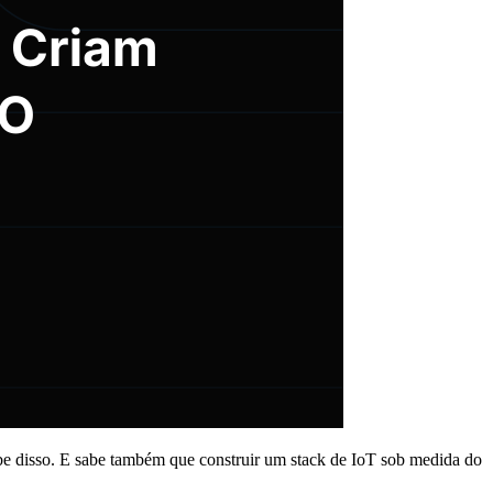
 sabe disso. E sabe também que construir um stack de IoT sob medida do