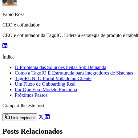
Fabio Rosa
CEO e cofundador
CEO e cofundador da TagoIO. Lidera a estratégia de produto e trabalh
Índice
O Problema das Soluções Feitas Sob Demanda
Como a TagoIO É Estruturada para Integradores de Sistemas
TagoRUN: O Portal Voltado ao Cliente
Um Fluxo de Onboarding Real
Por Que Esse Modelo Funciona
Próximos Passos
Compartilhe este post
Link copiado!
Posts Relacionados