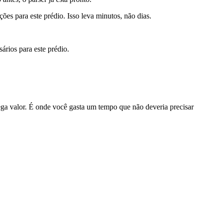
ões para este prédio. Isso leva minutos, não dias.
ários para este prédio.
ega valor. É onde você gasta um tempo que não deveria precisar