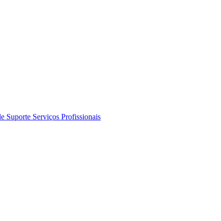
de Suporte
Serviços Profissionais