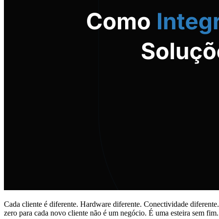
Cada cliente é diferente. Hardware diferente. Conectividade diferente
zero para cada novo cliente não é um negócio. É uma esteira sem fim.