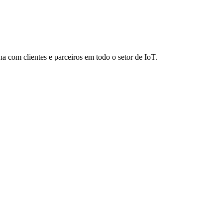
a com clientes e parceiros em todo o setor de IoT.