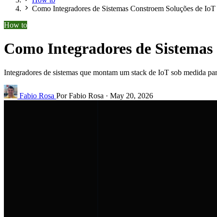
Como Integradores de Sistemas Constroem Soluções de Io
How to
Como Integradores de Sistemas
Integradores de sistemas que montam um stack de IoT sob medida par
Fabio Rosa
Por Fabio Rosa
·
May 20, 2026