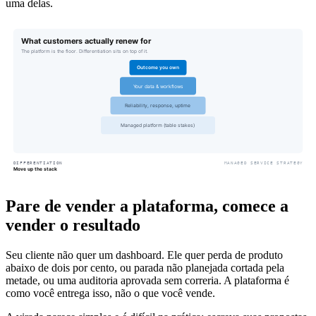
uma delas.
Pare de vender a plataforma, comece a
vender o resultado
Seu cliente não quer um dashboard. Ele quer perda de produto
abaixo de dois por cento, ou parada não planejada cortada pela
metade, ou uma auditoria aprovada sem correria. A plataforma é
como você entrega isso, não o que você vende.