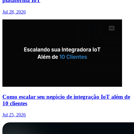
plataforma IoT
Jul 28, 2026
Como escalar seu negócio de integração IoT além de
10 clientes
Jul 25, 2026