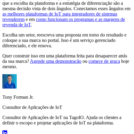
que a escolha da plataforma e a estratégia de diferenciação são a
mesma decisão vista de dois ângulos. Conectamos esses ângulos em
as melhores plataformas de IoT para integradores de sistemas
revenderem
e em
como funcionam os programas e as margens de
revenda de IoT
.
Escolha um setor, reescreva uma proposta em torno do resultado e
coloque a sua marca no portal. Isso é um serviço gerenciado
diferenciado, e ele renova.
Quer construir isso em uma plataforma feita para desaparecer atrás
da sua marca?
Agende uma demonstração
ou
comece de graça
hoje
mesmo.
Tony Forman Jr.
Consultor de Aplicações de IoT
Consultor de Aplicações de IoT na TagoIO. Ajuda os clientes a
definir o escopo e projetar aplicações de IoT na plataforma.