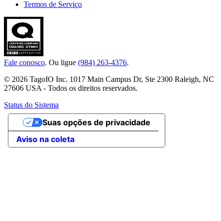
Termos de Serviço
Fale conosco
. Ou ligue
(984) 263-4376
.
© 2026 TagoIO Inc. 1017 Main Campus Dr, Ste 2300 Raleigh, NC
27606 USA - Todos os direitos reservados.
Status do Sistema
Suas opções de privacidade
Aviso na coleta