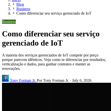
Blog
Business
Como diferenciar seu serviço gerenciado de IoT
Business
Como diferenciar seu serviço
gerenciado de IoT
A maioria dos serviços gerenciados de IoT compete por preço
porque parecem idênticos. Veja como se diferenciar por resultados,
verticalização e dados, para ganhar contratos e manter as
renovações.
Tony Forman Jr.
Por Tony Forman Jr.
·
July 6, 2026