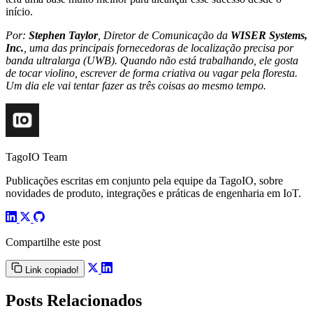
início.
Por:
Stephen Taylor
, Diretor de Comunicação da
WISER Systems,
Inc.
, uma das principais fornecedoras de localização precisa por
banda ultralarga (UWB). Quando não está trabalhando, ele gosta
de tocar violino, escrever de forma criativa ou vagar pela floresta.
Um dia ele vai tentar fazer as três coisas ao mesmo tempo.
TagoIO Team
Publicações escritas em conjunto pela equipe da TagoIO, sobre
novidades de produto, integrações e práticas de engenharia em IoT.
Compartilhe este post
Link copiado!
Posts Relacionados