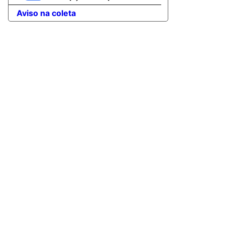
Aviso na coleta