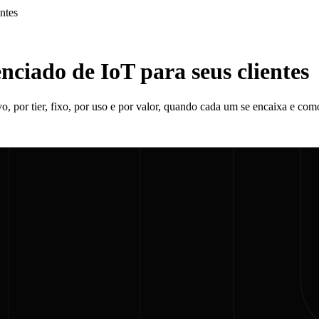
ntes
nciado de IoT para seus clientes
o, por tier, fixo, por uso e por valor, quando cada um se encaixa e com