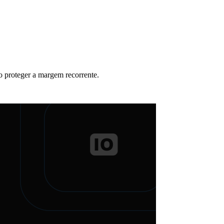
o proteger a margem recorrente.