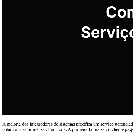
A maioria dos integradores de sistemas precifica um serviço gerenc
cotam um valor mensal. Funciona. A primeira fatura sai, o cliente pag