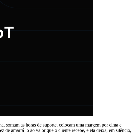
orma, somam as horas de suporte, colocam uma margem por cima e
 de amarrá-lo ao valor que o cliente recebe, e ela deixa, em silêncio,