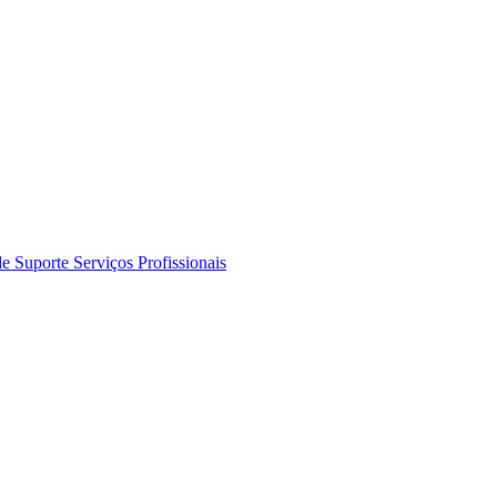
de Suporte
Serviços Profissionais