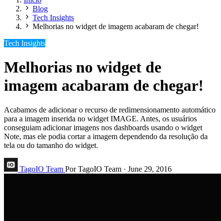
Blog
Tech Insights
Melhorias no widget de imagem acabaram de chegar!
Tech Insights
Melhorias no widget de
imagem acabaram de chegar!
Acabamos de adicionar o recurso de redimensionamento automático
para a imagem inserida no widget IMAGE. Antes, os usuários
conseguiam adicionar imagens nos dashboards usando o widget
Note, mas ele podia cortar a imagem dependendo da resolução da
tela ou do tamanho do widget.
TagoIO Team
Por TagoIO Team
·
June 29, 2016