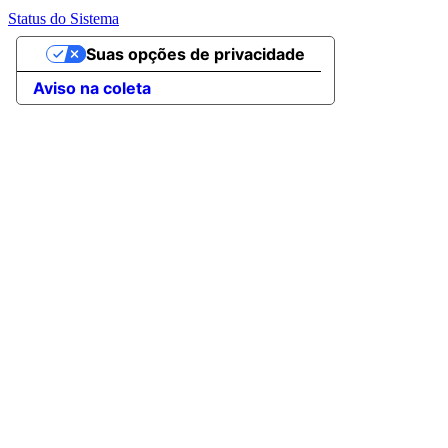
Status do Sistema
Suas opções de privacidade
Aviso na coleta