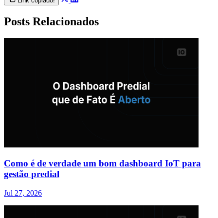
Link copiado!
Posts Relacionados
Como é de verdade um bom dashboard IoT para
gestão predial
Jul 27, 2026