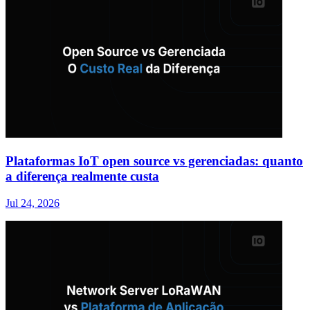
Plataformas IoT open source vs gerenciadas: quanto
a diferença realmente custa
Jul 24, 2026