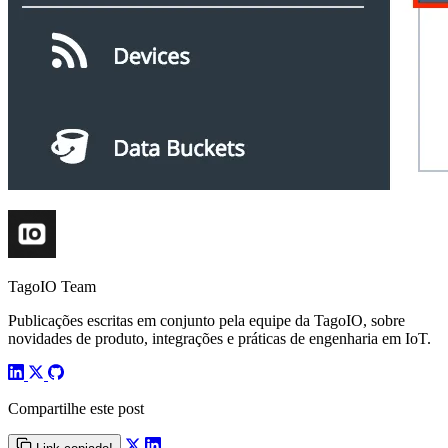
TagoIO Team
Publicações escritas em conjunto pela equipe da TagoIO, sobre
novidades de produto, integrações e práticas de engenharia em IoT.
Compartilhe este post