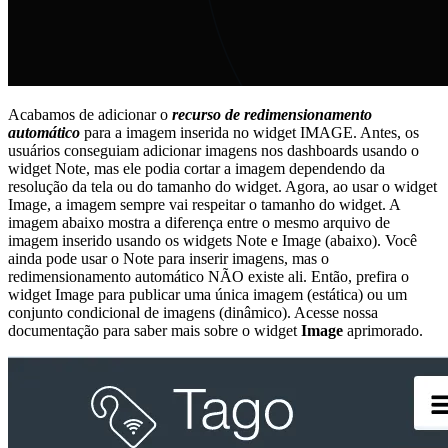
Acabamos de adicionar o
recurso de redimensionamento
automático
para a imagem inserida no widget IMAGE. Antes, os
usuários conseguiam adicionar imagens nos dashboards usando o
widget Note, mas ele podia cortar a imagem dependendo da
resolução da tela ou do tamanho do widget. Agora, ao usar o widget
Image, a imagem sempre vai respeitar o tamanho do widget. A
imagem abaixo mostra a diferença entre o mesmo arquivo de
imagem inserido usando os widgets Note e Image (abaixo). Você
ainda pode usar o Note para inserir imagens, mas o
redimensionamento automático NÃO existe ali. Então, prefira o
widget Image para publicar uma única imagem (estática) ou um
conjunto condicional de imagens (dinâmico). Acesse nossa
documentação para saber mais sobre o widget
Image
aprimorado.