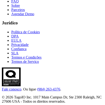
FAQ
Sobre
Parceiros
Agendar Demo
Jurídico
Política de Cookies
DPA
EULA
Privacidade
Confiança
SLA
Termos e Condições
Termos de Serviço
Fale conosco
. Ou ligue
(984) 263-4376
.
© 2026 TagoIO Inc. 1017 Main Campus Dr, Ste 2300 Raleigh, NC
27606 USA - Todos os direitos reservados.