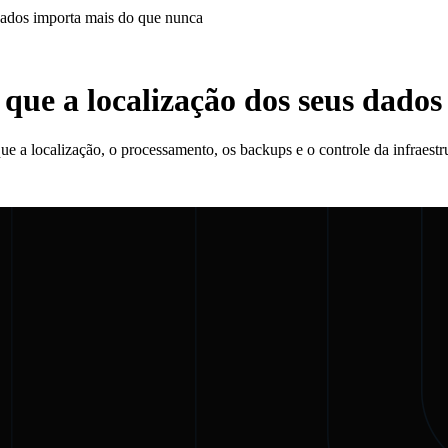
dados importa mais do que nunca
 que a localização dos seus dado
ue a localização, o processamento, os backups e o controle da infraest