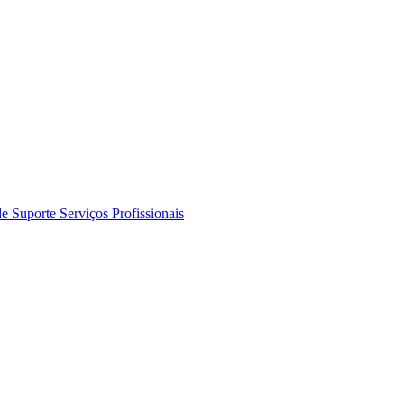
de Suporte
Serviços Profissionais