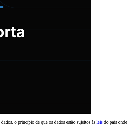
ados, o princípio de que os dados estão sujeitos às
leis
do país onde