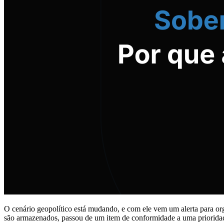
O cenário geopolítico está mudando, e com ele vem um alerta para or
são armazenados, passou de um item de conformidade a uma prioridad