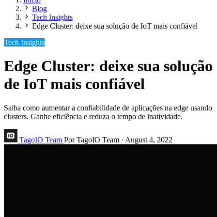
Blog
Tech Insights
Edge Cluster: deixe sua solução de IoT mais confiável
Tech Insights
Edge Cluster: deixe sua solução
de IoT mais confiável
Saiba como aumentar a confiabilidade de aplicações na edge usando
clusters. Ganhe eficiência e reduza o tempo de inatividade.
TagoIO Team
Por TagoIO Team
·
August 4, 2022