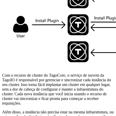
Com o recurso de cluster do TagoCore, o serviço de nuvem da
TagoIO é responsável por gerenciar e sincronizar cada instância do
seu cluster. Isso torna fácil implantar um cluster em qualquer lugar,
sem a dor de cabeça de configurar e manter a infraestrutura do
cluster. Cada nova instância que você inicia usando o recurso de
cluster vai sincronizar e ficar pronta para começar a receber
requisições.
Além disso, a instância não precisa estar na mesma infraestrutura, ou