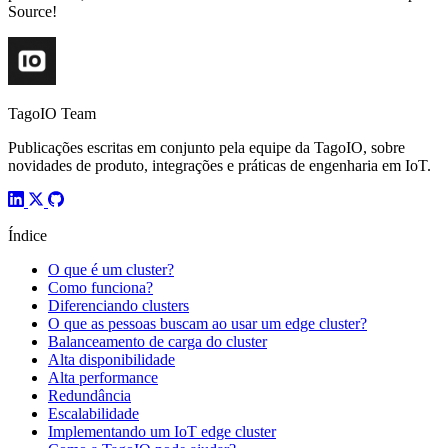
Source!
TagoIO Team
Publicações escritas em conjunto pela equipe da TagoIO, sobre
novidades de produto, integrações e práticas de engenharia em IoT.
Índice
O que é um cluster?
Como funciona?
Diferenciando clusters
O que as pessoas buscam ao usar um edge cluster?
Balanceamento de carga do cluster
Alta disponibilidade
Alta performance
Redundância
Escalabilidade
Implementando um IoT edge cluster