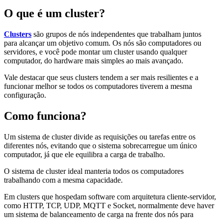
O que é um cluster?
Clusters
são grupos de nós independentes que trabalham juntos
para alcançar um objetivo comum. Os nós são computadores ou
servidores, e você pode montar um cluster usando qualquer
computador, do hardware mais simples ao mais avançado.
Vale destacar que seus clusters tendem a ser mais resilientes e a
funcionar melhor se todos os computadores tiverem a mesma
configuração.
Como funciona?
Um sistema de cluster divide as requisições ou tarefas entre os
diferentes nós, evitando que o sistema sobrecarregue um único
computador, já que ele equilibra a carga de trabalho.
O sistema de cluster ideal manteria todos os computadores
trabalhando com a mesma capacidade.
Em clusters que hospedam software com arquitetura cliente-servidor,
como HTTP, TCP, UDP, MQTT e Socket, normalmente deve haver
um sistema de balanceamento de carga na frente dos nós para