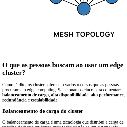
O que as pessoas buscam ao usar um edge
cluster?
Como já dito, os clusters oferecem vários recursos que as pessoas
procuram em edge computing. Selecionamos cinco para comentar:
balanceamento de carga
,
alta disponibilidade
,
alta performance
,
redundância
e
escalabilidade
.
Balanceamento de carga do cluster
O balanceamento de carga é uma tecnologia que distribui a carga de