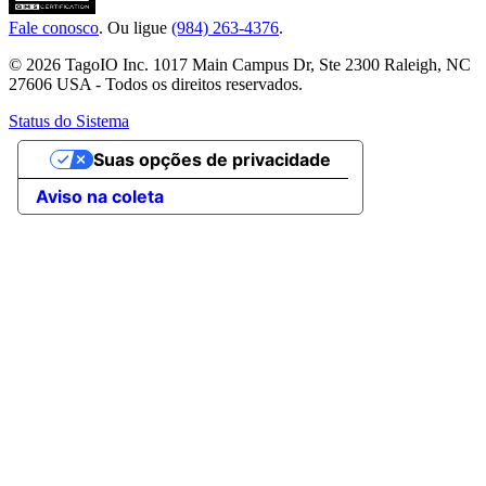
Fale conosco
. Ou ligue
(984) 263-4376
.
© 2026 TagoIO Inc. 1017 Main Campus Dr, Ste 2300 Raleigh, NC
27606 USA - Todos os direitos reservados.
Status do Sistema
Suas opções de privacidade
Aviso na coleta