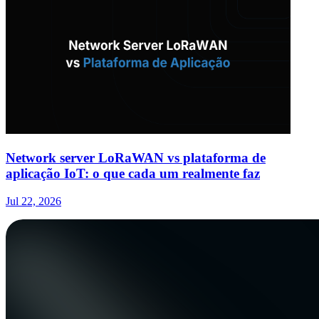
Network server LoRaWAN vs plataforma de
aplicação IoT: o que cada um realmente faz
Jul 22, 2026