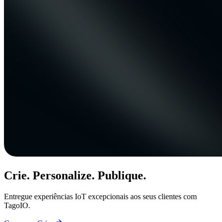
Crie. Personalize. Publique.
Entregue experiências IoT excepcionais aos seus clientes com
TagoIO.