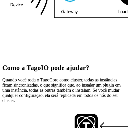
Como a TagoIO pode ajudar?
Quando você roda o TagoCore como cluster, todas as instâncias
ficam sincronizadas, o que significa que, ao instalar um plugin em
uma instância, todas as outras também o instalam. Se você mudar
qualquer configuração, ela será replicada em todos os nós do seu
cluster.