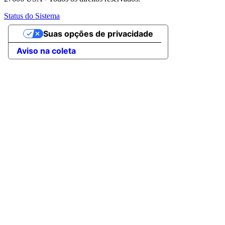
Status do Sistema
Suas opções de privacidade
Aviso na coleta