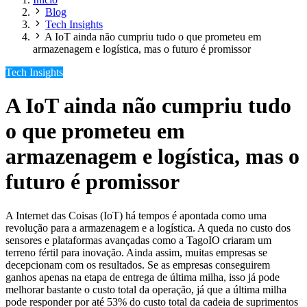
Blog
Tech Insights
A IoT ainda não cumpriu tudo o que prometeu em
armazenagem e logística, mas o futuro é promissor
Tech Insights
A IoT ainda não cumpriu tudo
o que prometeu em
armazenagem e logística, mas o
futuro é promissor
A Internet das Coisas (IoT) há tempos é apontada como uma
revolução para a armazenagem e a logística. A queda no custo dos
sensores e plataformas avançadas como a TagoIO criaram um
terreno fértil para inovação. Ainda assim, muitas empresas se
decepcionam com os resultados. Se as empresas conseguirem
ganhos apenas na etapa de entrega de última milha, isso já pode
melhorar bastante o custo total da operação, já que a última milha
pode responder por até 53% do custo total da cadeia de suprimentos