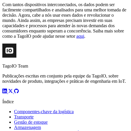
Com tantos dispositivos interconectados, os dados podem ser
facilmente compartilhados e analisados para uma melhor tomada de
decisão. Agora, cabe a nós usar esses dados e revolucionar o
mundo. Ainda assim, as empresas precisam investir em suas
capacidades e processos para atender às novas demandas dos
consumidores enquanto superam a concorrência. Saiba mais sobre
como a TagoIO pode ajudar nesse setor
aqui
.
TagoIO Team
Publicações escritas em conjunto pela equipe da TagoIO, sobre
novidades de produto, integrações e práticas de engenharia em IoT.
Índice
Componentes-chave da logística
Transporte
Gestão de estoque
Armazenagem