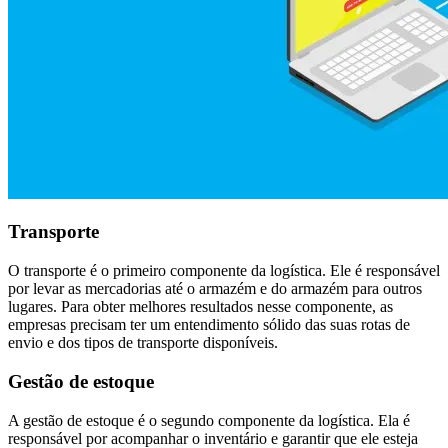
Transporte
O transporte é o primeiro componente da logística. Ele é responsável
por levar as mercadorias até o armazém e do armazém para outros
lugares. Para obter melhores resultados nesse componente, as
empresas precisam ter um entendimento sólido das suas rotas de
envio e dos tipos de transporte disponíveis.
Gestão de estoque
A gestão de estoque é o segundo componente da logística. Ela é
responsável por acompanhar o inventário e garantir que ele esteja