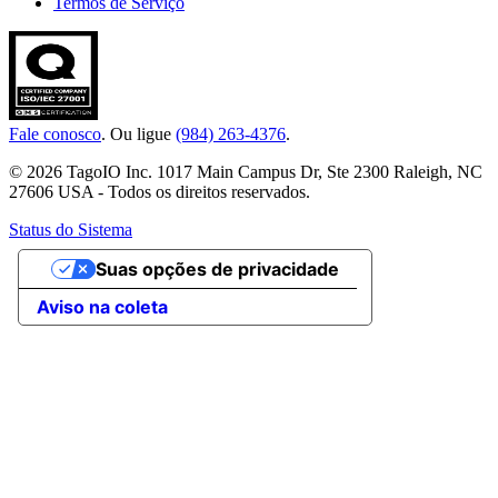
Termos de Serviço
Fale conosco
. Ou ligue
(984) 263-4376
.
© 2026 TagoIO Inc. 1017 Main Campus Dr, Ste 2300 Raleigh, NC
27606 USA - Todos os direitos reservados.
Status do Sistema
Suas opções de privacidade
Aviso na coleta