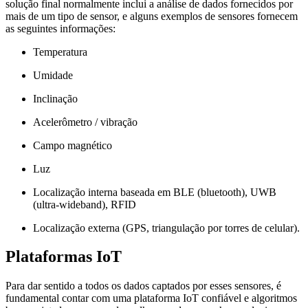
solução final normalmente inclui a análise de dados fornecidos por
mais de um tipo de sensor, e alguns exemplos de sensores fornecem
as seguintes informações:
Temperatura
Umidade
Inclinação
Acelerômetro / vibração
Campo magnético
Luz
Localização interna baseada em BLE (bluetooth), UWB
(ultra-wideband), RFID
Localização externa (GPS, triangulação por torres de celular).
Plataformas IoT
Para dar sentido a todos os dados captados por esses sensores, é
fundamental contar com uma plataforma IoT confiável e algoritmos