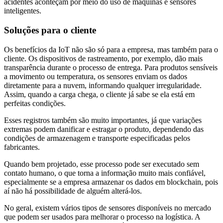
acidentes aconteçam por meio do uso de máquinas e sensores
inteligentes.
Soluções para o cliente
Os benefícios da IoT não são só para a empresa, mas também para o
cliente. Os dispositivos de rastreamento, por exemplo, dão mais
transparência durante o processo de entrega. Para produtos sensíveis
a movimento ou temperatura, os sensores enviam os dados
diretamente para a nuvem, informando qualquer irregularidade.
Assim, quando a carga chega, o cliente já sabe se ela está em
perfeitas condições.
Esses registros também são muito importantes, já que variações
extremas podem danificar e estragar o produto, dependendo das
condições de armazenagem e transporte especificadas pelos
fabricantes.
Quando bem projetado, esse processo pode ser executado sem
contato humano, o que torna a informação muito mais confiável,
especialmente se a empresa armazenar os dados em blockchain, pois
aí não há possibilidade de alguém alterá-los.
No geral, existem vários tipos de sensores disponíveis no mercado
que podem ser usados para melhorar o processo na logística. A