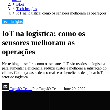
Blog
Tech Insights
IoT na logística: como os sensores melhoram as operações
Tech Insights
IoT na logística: como os
sensores melhoram as
operações
Neste blog, descubra como os sensores IoT são usados na logística
para aumentar a eficiência, reduzir custos e melhorar a satisfação do
cliente. Conheça casos de uso reais e os benefícios de aplicar IoT no
setor de logística.
TagoIO Team
Por TagoIO Team
·
June 20, 2022