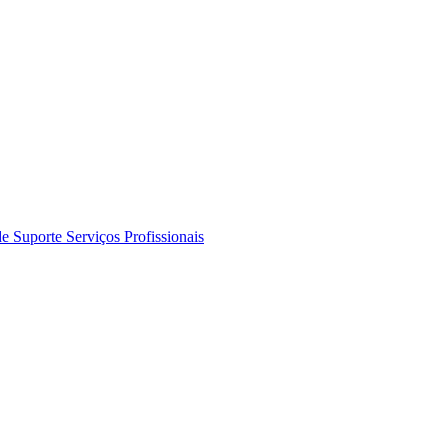
de Suporte
Serviços Profissionais