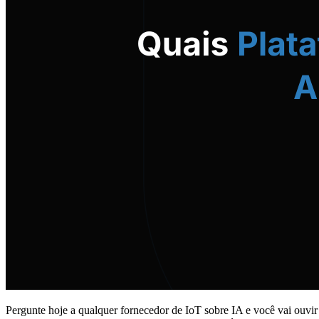
Pergunte hoje a qualquer fornecedor de IoT sobre IA e você vai ouvi