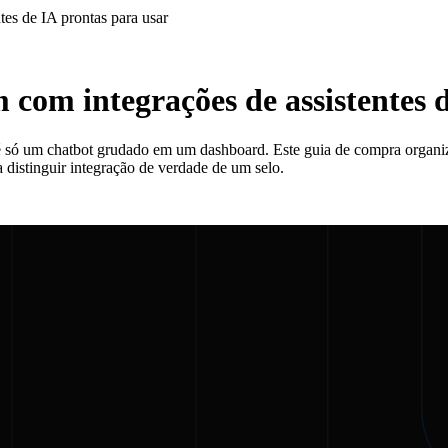
tes de IA prontas para usar
 com integrações de assistentes 
 é só um chatbot grudado em um dashboard. Este guia de compra organ
distinguir integração de verdade de um selo.