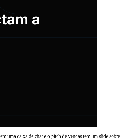
em uma caixa de chat e o pitch de vendas tem um slide sobre