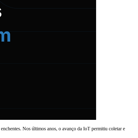
e enchentes. Nos últimos anos, o avanço da IoT permitiu coletar e