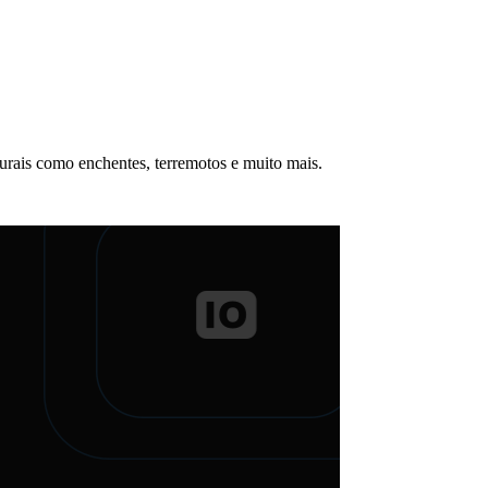
turais como enchentes, terremotos e muito mais.