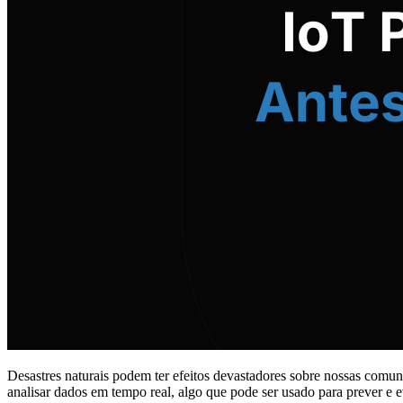
Desastres naturais podem ter efeitos devastadores sobre nossas comuni
analisar dados em tempo real, algo que pode ser usado para prever e ev