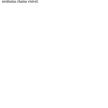
nenhuma chama visível.