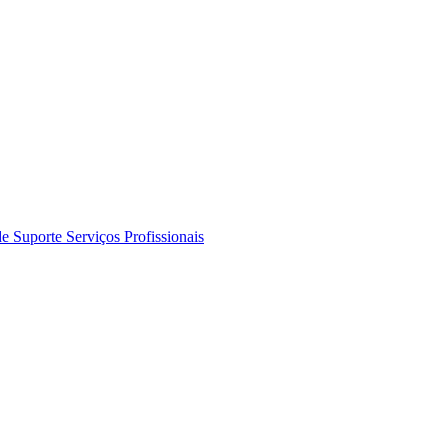
de Suporte
Serviços Profissionais