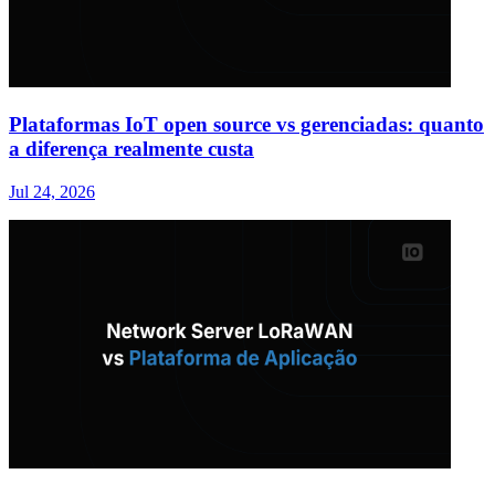
Plataformas IoT open source vs gerenciadas: quanto
a diferença realmente custa
Jul 24, 2026