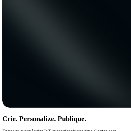
Crie. Personalize. Publique.