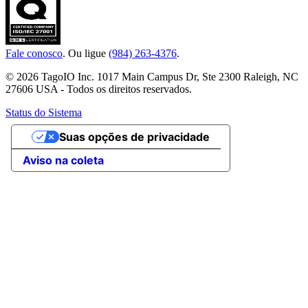
Fale conosco
. Ou ligue
(984) 263-4376
.
© 2026 TagoIO Inc. 1017 Main Campus Dr, Ste 2300 Raleigh, NC
27606 USA - Todos os direitos reservados.
Status do Sistema
Suas opções de privacidade
Aviso na coleta