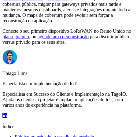
cobertura pública, migrar para gateways privados mais tarde e
manter os mesmos dashboards, alertas e integrações durante toda a
mudança. O mapa de cobertura pode evoluir sem forçar a
reconstrução da aplicação.
Conecte o seu primeiro dispositivo LoRaWAN no Reino Unido no
plano gratuito
, ou
agende uma demonstração
para discutir público
versus privado para os seus sites.
Thiago Lima
Especialista em Implementação de IoT
Especialista em Sucesso do Cliente e Implementação na TagoIO.
Ajuda os clientes a projetar e implantar aplicações de IoT, com
vários anos de experiência na plataforma.
Índice
Público ou privado, a escolha de verdade