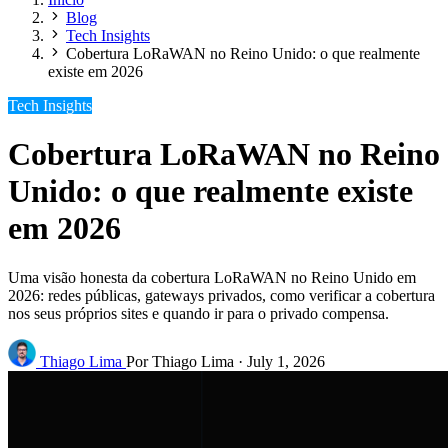
Blog
Tech Insights
Cobertura LoRaWAN no Reino Unido: o que realmente
existe em 2026
Tech Insights
Cobertura LoRaWAN no Reino
Unido: o que realmente existe
em 2026
Uma visão honesta da cobertura LoRaWAN no Reino Unido em
2026: redes públicas, gateways privados, como verificar a cobertura
nos seus próprios sites e quando ir para o privado compensa.
Thiago Lima
Por Thiago Lima
·
July 1, 2026