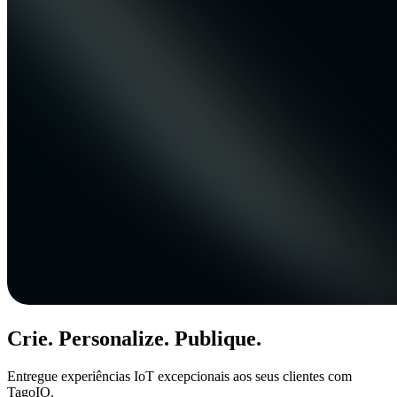
Crie. Personalize. Publique.
Entregue experiências IoT excepcionais aos seus clientes com
TagoIO.