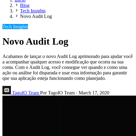
Blog
Tech Insights
Novo Audit Log
Tech Insights
Novo Audit Log
Acabamos de lançar o novo Audit Log aprimorado para ajudar você
a acompanhar qualquer acesso e modificação que ocorra na sua
conta. Com o Audit Log, você consegue ver quando e como uma
ação ou análise foi disparada e usar essa informação para garantir
que sua aplicação esteja funcionando como planejado.
TagoIO Team
Por TagoIO Team
·
March 17, 2020