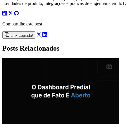
novidades de produto, integrações e práticas de engenharia em IoT.
Compartilhe este post
Link copiado!
Posts Relacionados