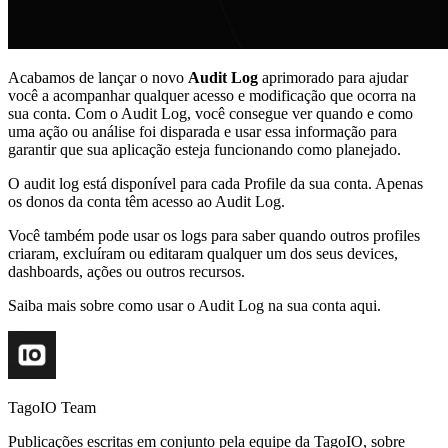
Acabamos de lançar o novo
Audit Log
aprimorado para ajudar
você a acompanhar qualquer acesso e modificação que ocorra na
sua conta. Com o Audit Log, você consegue ver quando e como
uma ação ou análise foi disparada e usar essa informação para
garantir que sua aplicação esteja funcionando como planejado.
O audit log está disponível para cada Profile da sua conta. Apenas
os donos da conta têm acesso ao Audit Log.
Você também pode usar os logs para saber quando outros profiles
criaram, excluíram ou editaram qualquer um dos seus devices,
dashboards, ações ou outros recursos.
Saiba mais sobre como usar o Audit Log na sua conta aqui.
TagoIO Team
Publicações escritas em conjunto pela equipe da TagoIO, sobre