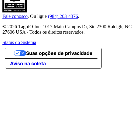
Fale conosco
. Ou ligue
(984) 263-4376
.
© 2026 TagoIO Inc. 1017 Main Campus Dr, Ste 2300 Raleigh, NC
27606 USA - Todos os direitos reservados.
Status do Sistema
Suas opções de privacidade
Aviso na coleta