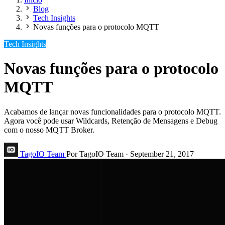
Blog
Tech Insights
Novas funções para o protocolo MQTT
Tech Insights
Novas funções para o protocolo
MQTT
Acabamos de lançar novas funcionalidades para o protocolo MQTT.
Agora você pode usar Wildcards, Retenção de Mensagens e Debug
com o nosso MQTT Broker.
TagoIO Team
Por TagoIO Team
·
September 21, 2017