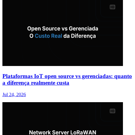
Plataformas IoT open source vs gerenciadas: quanto
a diferença realmente custa
Jul 24, 2026