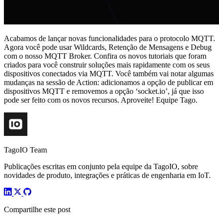
Acabamos de lançar novas funcionalidades para o protocolo MQTT.
Agora você pode usar Wildcards, Retenção de Mensagens e Debug
com o nosso MQTT Broker. Confira os novos tutoriais que foram
criados para você construir soluções mais rapidamente com os seus
dispositivos conectados via MQTT. Você também vai notar algumas
mudanças na sessão de Action: adicionamos a opção de publicar em
dispositivos MQTT e removemos a opção ‘socket.io’, já que isso
pode ser feito com os novos recursos. Aproveite! Equipe Tago.
TagoIO Team
Publicações escritas em conjunto pela equipe da TagoIO, sobre
novidades de produto, integrações e práticas de engenharia em IoT.
Compartilhe este post