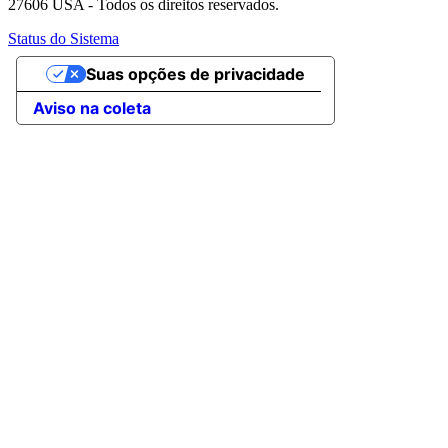
27606 USA - Todos os direitos reservados.
Status do Sistema
Suas opções de privacidade
Aviso na coleta