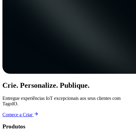
Crie. Personalize. Publique.
Entregue experiências IoT excepcionais aos seus clientes com
TagoIO.
Comece a Criar
Produtos