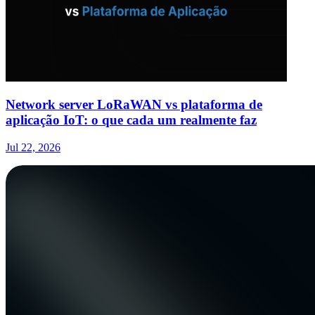
Network server LoRaWAN vs plataforma de
aplicação IoT: o que cada um realmente faz
Jul 22, 2026