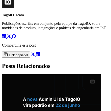
TagoIO Team
Publicações escritas em conjunto pela equipe da TagoIO, sobre
novidades de produto, integrações e práticas de engenharia em IoT.
Compartilhe este post
Link copiado!
Posts Relacionados