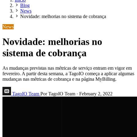
Blog
News
Novidade: melhorias no sistema de cobrança
News
Novidade: melhorias no
sistema de cobrança
As mudanças previstas nas métricas de serviço entram em vigor em
fevereiro. A partir desta semana, a TagoIO começa a aplicar algumas
mudanças nas métricas de cobrança e na página MyBilling.
TagoIO Team
Por TagoIO Team
·
February 2, 2022