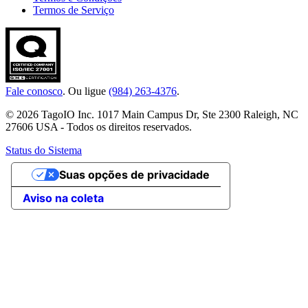
Termos de Serviço
Fale conosco
. Ou ligue
(984) 263-4376
.
© 2026 TagoIO Inc. 1017 Main Campus Dr, Ste 2300 Raleigh, NC
27606 USA - Todos os direitos reservados.
Status do Sistema
Suas opções de privacidade
Aviso na coleta