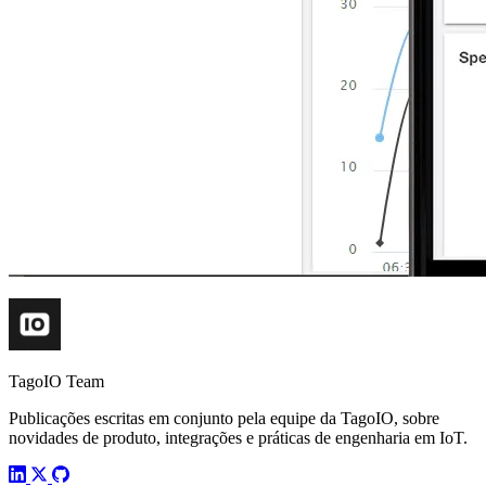
TagoIO Team
Publicações escritas em conjunto pela equipe da TagoIO, sobre
novidades de produto, integrações e práticas de engenharia em IoT.