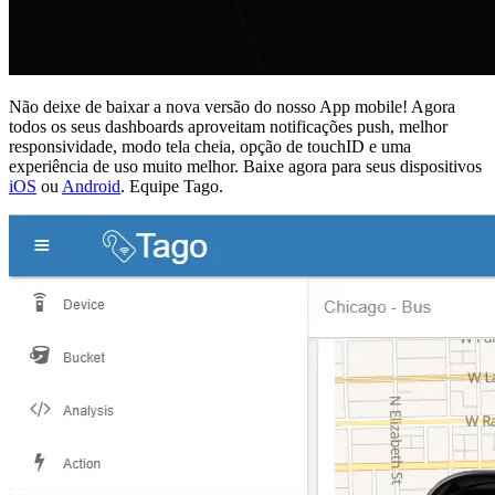
Não deixe de baixar a nova versão do nosso App mobile! Agora
todos os seus dashboards aproveitam notificações push, melhor
responsividade, modo tela cheia, opção de touchID e uma
experiência de uso muito melhor. Baixe agora para seus dispositivos
iOS
ou
Android
. Equipe Tago.