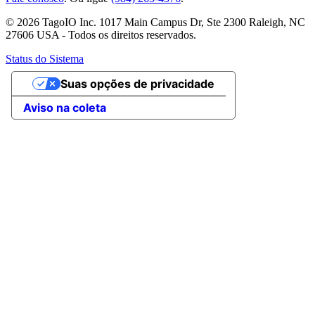
© 2026 TagoIO Inc. 1017 Main Campus Dr, Ste 2300 Raleigh, NC
27606 USA - Todos os direitos reservados.
Status do Sistema
Suas opções de privacidade
Aviso na coleta