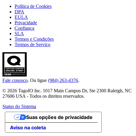
Política de Cookies
DPA
EULA
Privacidade
Confiança
SLA
Termos e Condições
Termos de Serviço
Fale conosco
. Ou ligue
(984) 263-4376
.
© 2026 TagoIO Inc. 1017 Main Campus Dr, Ste 2300 Raleigh, NC
27606 USA - Todos os direitos reservados.
Status do Sistema
Suas opções de privacidade
Aviso na coleta