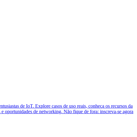
ntusiastas de IoT. Explore casos de uso reais, conheça os recursos da
 e oportunidades de networking. Não fique de fora: inscreva-se agora