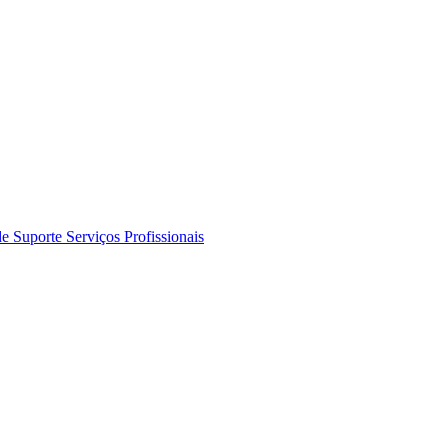
de Suporte
Serviços Profissionais