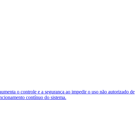
aumenta o controle e a segurança ao impedir o uso não autorizado de
uncionamento contínuo do sistema.