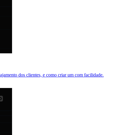
jamento dos clientes, e como criar um com facilidade.