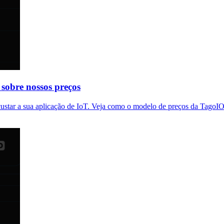
sobre nossos preços
ustar a sua aplicação de IoT. Veja como o modelo de preços da TagoIO 