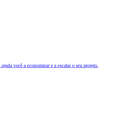
ajuda você a economizar e a escalar o seu projeto.