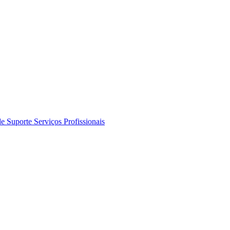
de Suporte
Serviços Profissionais