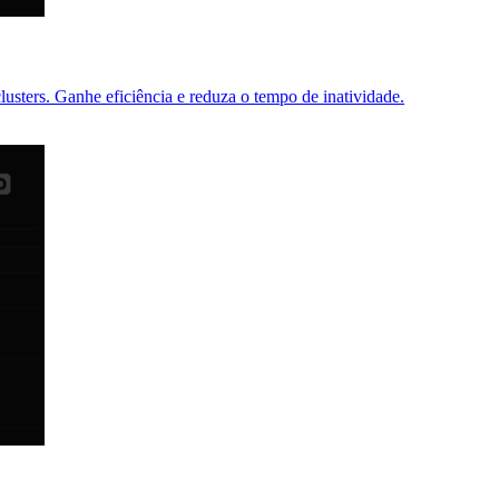
usters. Ganhe eficiência e reduza o tempo de inatividade.