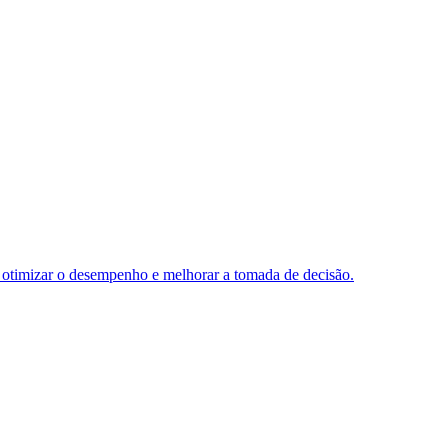
 otimizar o desempenho e melhorar a tomada de decisão.