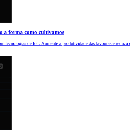
ndo a forma como cultivamos
com tecnologias de IoT. Aumente a produtividade das lavouras e reduza 