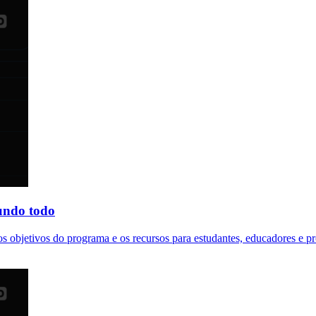
undo todo
bjetivos do programa e os recursos para estudantes, educadores e pro