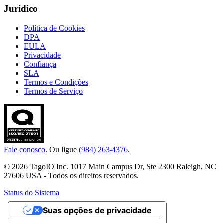
Jurídico
Política de Cookies
DPA
EULA
Privacidade
Confiança
SLA
Termos e Condições
Termos de Serviço
Fale conosco
. Ou ligue
(984) 263-4376
.
© 2026 TagoIO Inc. 1017 Main Campus Dr, Ste 2300 Raleigh, NC
27606 USA - Todos os direitos reservados.
Status do Sistema
Suas opções de privacidade