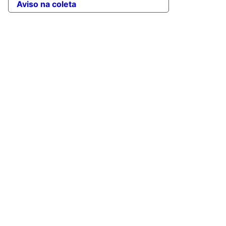
Aviso na coleta