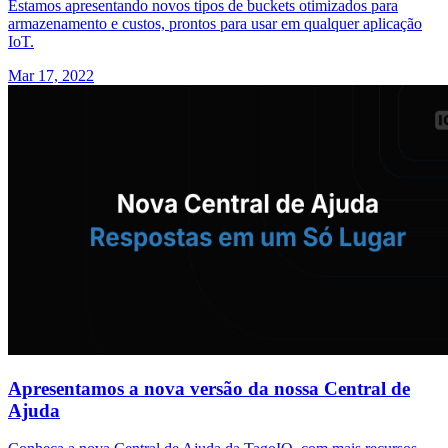
Estamos apresentando novos tipos de buckets otimizados para
armazenamento e custos, prontos para usar em qualquer aplicação
IoT.
Mar 17, 2022
Apresentamos a nova versão da nossa Central de
Ajuda