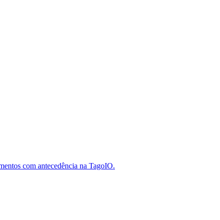
ecimentos com antecedência na TagoIO.