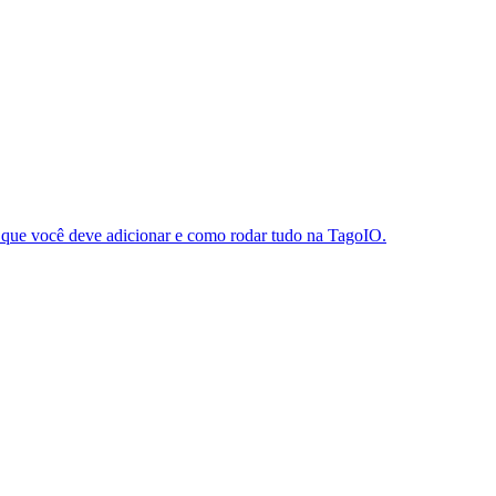
s que você deve adicionar e como rodar tudo na TagoIO.