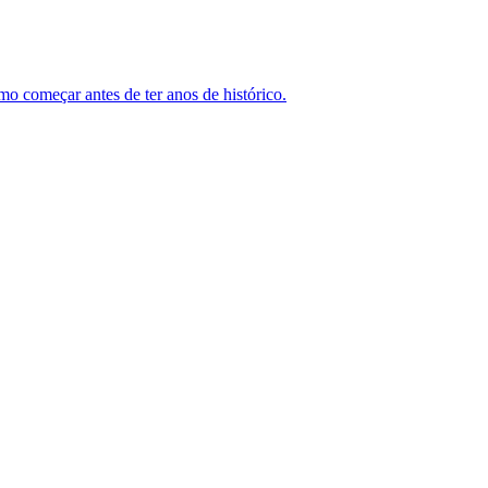
mo começar antes de ter anos de histórico.