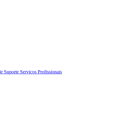
de Suporte
Serviços Profissionais