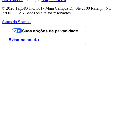
© 2026 TagoIO Inc. 1017 Main Campus Dr, Ste 2300 Raleigh, NC
27606 USA - Todos os direitos reservados.
Status do Sistema
Suas opções de privacidade
Aviso na coleta