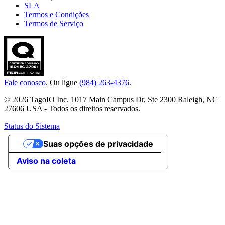
SLA
Termos e Condições
Termos de Serviço
Fale conosco
. Ou ligue
(984) 263-4376
.
© 2026 TagoIO Inc. 1017 Main Campus Dr, Ste 2300 Raleigh, NC
27606 USA - Todos os direitos reservados.
Status do Sistema
Suas opções de privacidade
Aviso na coleta