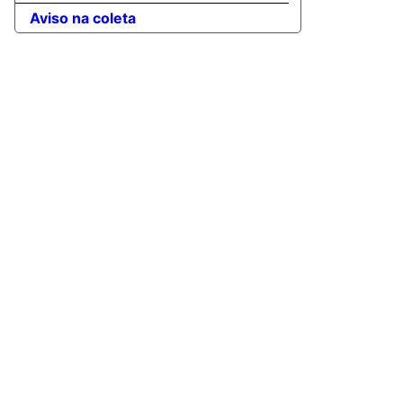
Aviso na coleta