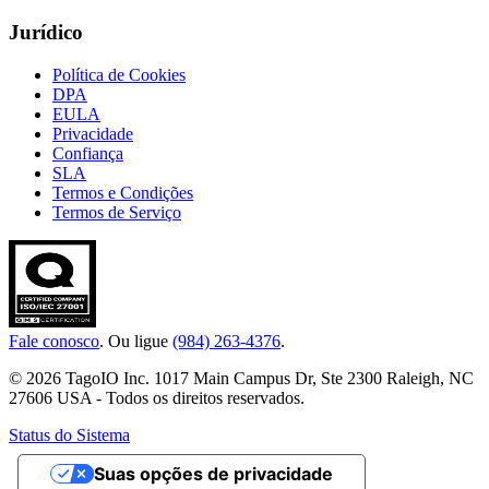
Jurídico
Política de Cookies
DPA
EULA
Privacidade
Confiança
SLA
Termos e Condições
Termos de Serviço
Fale conosco
. Ou ligue
(984) 263-4376
.
© 2026 TagoIO Inc. 1017 Main Campus Dr, Ste 2300 Raleigh, NC
27606 USA - Todos os direitos reservados.
Status do Sistema
Suas opções de privacidade