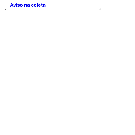
Aviso na coleta