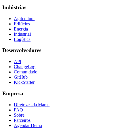
Indústrias
Agricultura
Edifícios
Energia
Industrial
Logística
Desenvolvedores
API
ChangeLog
Comunidade
GitHub
KickStarter
Empresa
Diretrizes da Marca
FAQ
Sobre
Parceiros
Agendar Demo