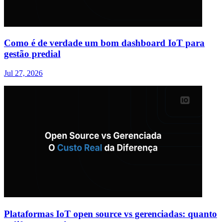
Como é de verdade um bom dashboard IoT para
gestão predial
Jul 27, 2026
Plataformas IoT open source vs gerenciadas: quanto