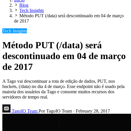
Blog
Tech Insights
Método PUT (/data) será descontinuado em 04 de março
de 2017
Tech Insights
Método PUT (/data) será
descontinuado em 04 de março
de 2017
A Tago vai descontinuar a rota de edição de dados, PUT, nos
buckets, (/data) no dia 4 de março. Esse endpoint não é usado pela
maioria dos usuários da Tago e consome muitos recursos dos
servidores de tempo real.
TagoIO Team
Por TagoIO Team
·
February 28, 2017