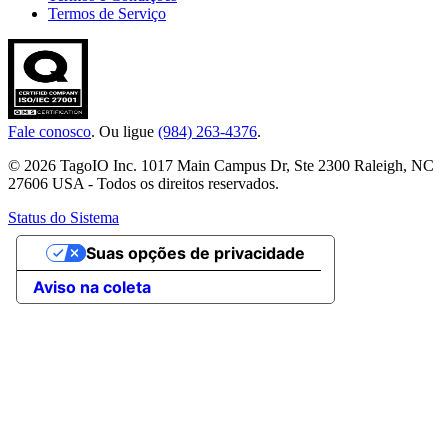
Termos de Serviço
Fale conosco
. Ou ligue
(984) 263-4376
.
© 2026 TagoIO Inc. 1017 Main Campus Dr, Ste 2300 Raleigh, NC
27606 USA - Todos os direitos reservados.
Status do Sistema
Suas opções de privacidade
Aviso na coleta