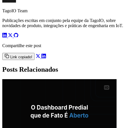
TagoIO Team
Publicações escritas em conjunto pela equipe da TagoIO, sobre
novidades de produto, integrações e práticas de engenharia em IoT.
Compartilhe este post
Link copiado!
Posts Relacionados