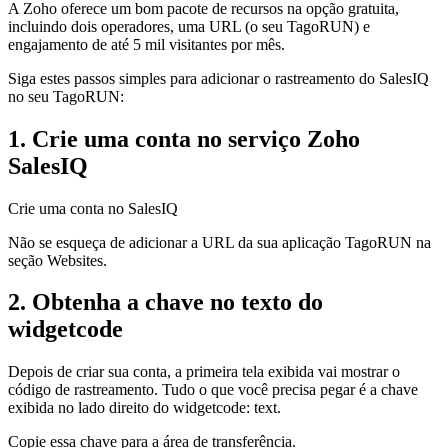
A Zoho oferece um bom pacote de recursos na opção gratuita,
incluindo dois operadores, uma URL (o seu TagoRUN) e
engajamento de até 5 mil visitantes por mês.
Siga estes passos simples para adicionar o rastreamento do SalesIQ
no seu TagoRUN:
1. Crie uma conta no serviço Zoho
SalesIQ
Crie uma conta no SalesIQ
Não se esqueça de adicionar a URL da sua aplicação TagoRUN na
seção Websites.
2. Obtenha a chave no texto do
widgetcode
Depois de criar sua conta, a primeira tela exibida vai mostrar o
código de rastreamento. Tudo o que você precisa pegar é a chave
exibida no lado direito do widgetcode: text.
Copie essa chave para a área de transferência.