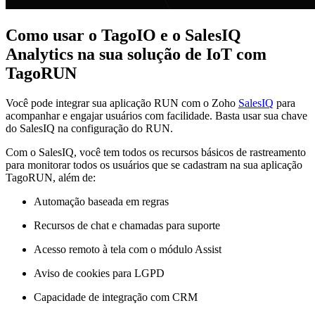
Como usar o TagoIO e o SalesIQ
Analytics na sua solução de IoT com
TagoRUN
Você pode integrar sua aplicação RUN com o Zoho
SalesIQ
para
acompanhar e engajar usuários com facilidade. Basta usar sua chave
do SalesIQ na configuração do RUN.
Com o SalesIQ, você tem todos os recursos básicos de rastreamento
para monitorar todos os usuários que se cadastram na sua aplicação
TagoRUN, além de:
Automação baseada em regras
Recursos de chat e chamadas para suporte
Acesso remoto à tela com o módulo Assist
Aviso de cookies para LGPD
Capacidade de integração com CRM