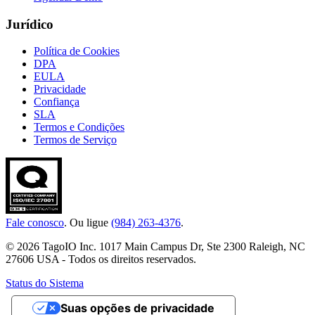
Jurídico
Política de Cookies
DPA
EULA
Privacidade
Confiança
SLA
Termos e Condições
Termos de Serviço
Fale conosco
. Ou ligue
(984) 263-4376
.
© 2026 TagoIO Inc. 1017 Main Campus Dr, Ste 2300 Raleigh, NC
27606 USA - Todos os direitos reservados.
Status do Sistema
Suas opções de privacidade