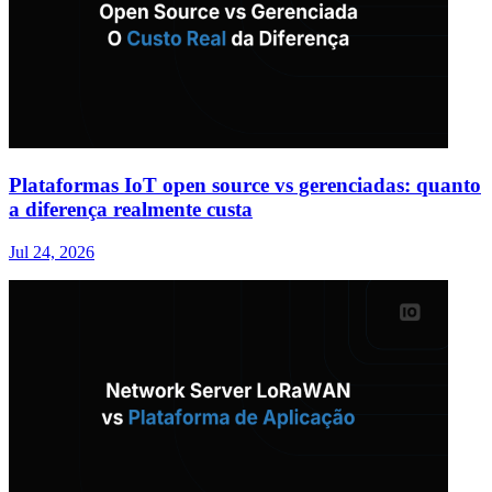
Plataformas IoT open source vs gerenciadas: quanto
a diferença realmente custa
Jul 24, 2026