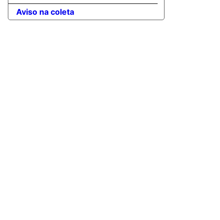
Aviso na coleta