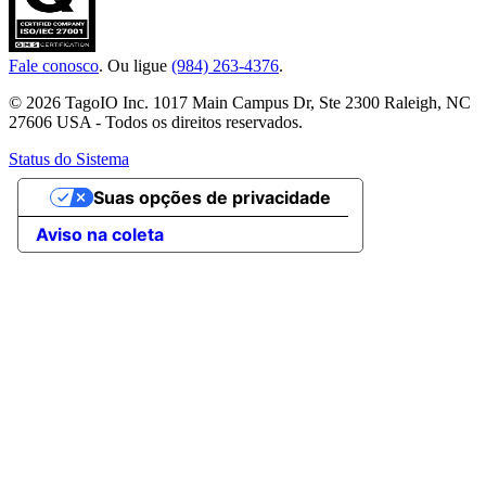
Fale conosco
. Ou ligue
(984) 263-4376
.
© 2026 TagoIO Inc. 1017 Main Campus Dr, Ste 2300 Raleigh, NC
27606 USA - Todos os direitos reservados.
Status do Sistema
Suas opções de privacidade
Aviso na coleta