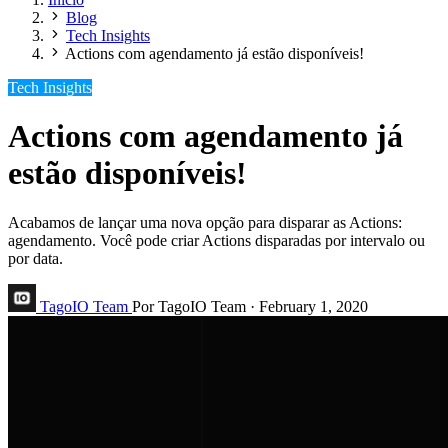
Blog
Tech Insights
Actions com agendamento já estão disponíveis!
Tech Insights
Actions com agendamento já
estão disponíveis!
Acabamos de lançar uma nova opção para disparar as Actions:
agendamento. Você pode criar Actions disparadas por intervalo ou
por data.
TagoIO Team
Por TagoIO Team
·
February 1, 2020