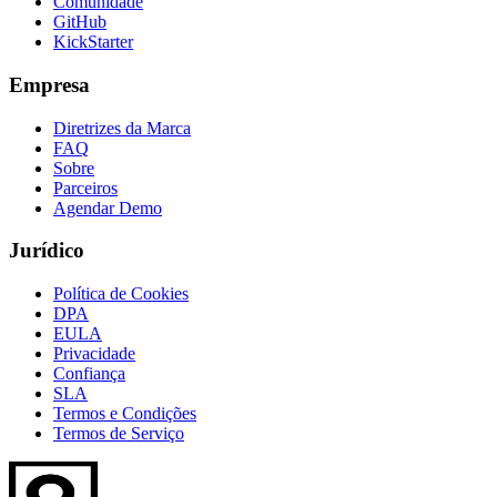
Comunidade
GitHub
KickStarter
Empresa
Diretrizes da Marca
FAQ
Sobre
Parceiros
Agendar Demo
Jurídico
Política de Cookies
DPA
EULA
Privacidade
Confiança
SLA
Termos e Condições
Termos de Serviço