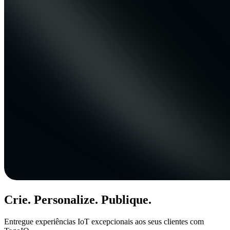
Crie. Personalize. Publique.
Entregue experiências IoT excepcionais aos seus clientes com