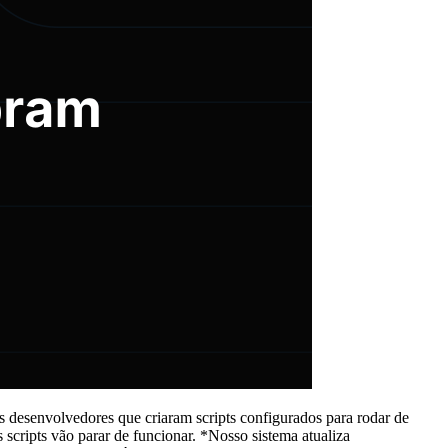
 desenvolvedores que criaram scripts configurados para rodar de
s scripts vão parar de funcionar. *Nosso sistema atualiza