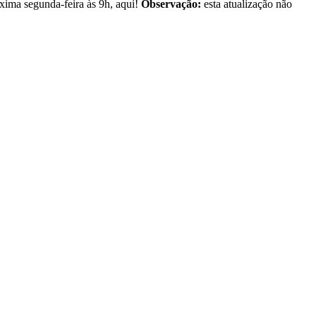
xima segunda-feira às 9h, aqui!
Observação:
esta atualização não