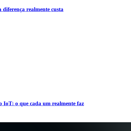
 diferença realmente custa
 IoT: o que cada um realmente faz