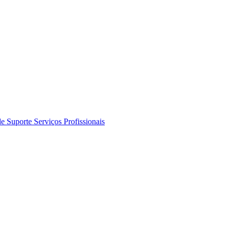
de Suporte
Serviços Profissionais