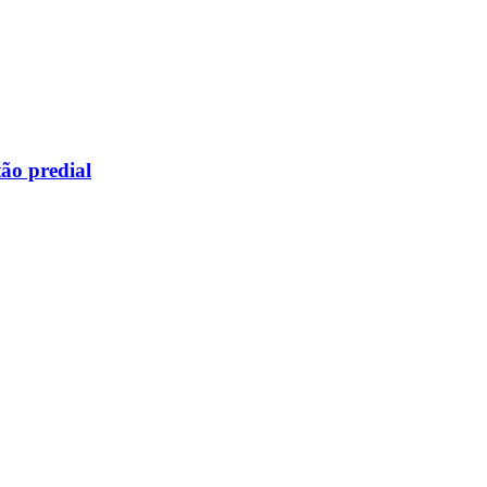
ão predial