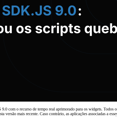
 9.0 com o recurso de tempo real aprimorado para os widgets. Todos os
sta versão mais recente. Caso contrário, as aplicações associadas a esse