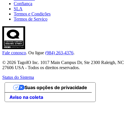
Confiança
SLA
Termos e Condições
Termos de Serviço
Fale conosco
. Ou ligue
(984) 263-4376
.
© 2026 TagoIO Inc. 1017 Main Campus Dr, Ste 2300 Raleigh, NC
27606 USA - Todos os direitos reservados.
Status do Sistema
Suas opções de privacidade
Aviso na coleta