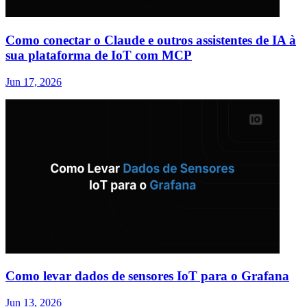
Como conectar o Claude e outros assistentes de IA à
sua plataforma de IoT com MCP
Jun 17, 2026
Como levar dados de sensores IoT para o Grafana
Jun 13, 2026