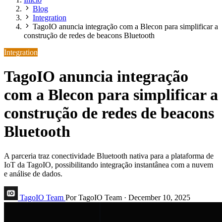
Blog
Integration
TagoIO anuncia integração com a Blecon para simplificar a
construção de redes de beacons Bluetooth
Integration
TagoIO anuncia integração
com a Blecon para simplificar a
construção de redes de beacons
Bluetooth
A parceria traz conectividade Bluetooth nativa para a plataforma de
IoT da TagoIO, possibilitando integração instantânea com a nuvem
e análise de dados.
TagoIO Team
Por TagoIO Team
·
December 10, 2025