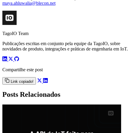
maya.ahluwalia@blecon.net
TagoIO Team
Publicações escritas em conjunto pela equipe da TagoIO, sobre
novidades de produto, integrações e práticas de engenharia em IoT.
Compartilhe este post
Link copiado!
Posts Relacionados