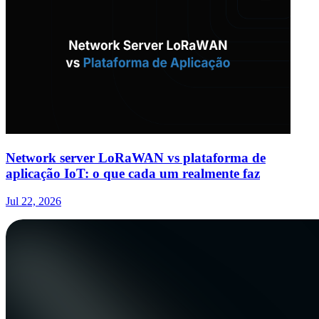
Network server LoRaWAN vs plataforma de
aplicação IoT: o que cada um realmente faz
Jul 22, 2026