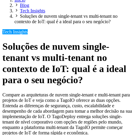
Blog
Tech Insights
Soluções de nuvem single-tenant vs multi-tenant no
contexto de IoT: qual é a ideal para o seu negócio?
Tech Insights
Soluções de nuvem single-
tenant vs multi-tenant no
contexto de IoT: qual é a ideal
para o seu negócio?
Compare as arquiteturas de nuvem single-tenant e multi-tenant para
projetos de IoT e veja como a TagoIO oferece as duas opções.
Entenda as diferenças de segurança, custo, escalabilidade e
desempenho de cada abordagem para tomar a melhor decisão na sua
implementação de IoT. O TagoDeploy entrega soluções single-
tenant de nível corporativo com opções de regiões pelo mundo,
enquanto a plataforma multi-tenant da TagoIO permite começar
projetos de IoT de forma rápida e econômica.