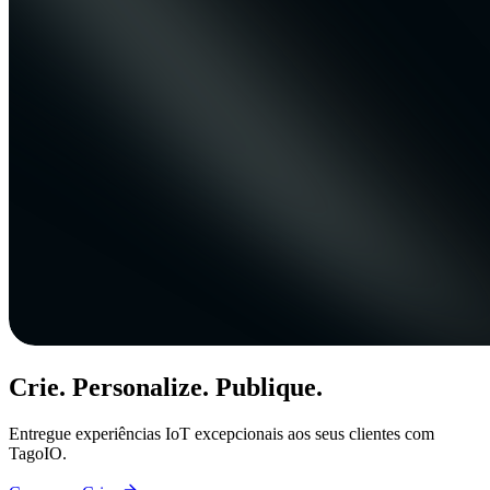
Crie. Personalize. Publique.
Entregue experiências IoT excepcionais aos seus clientes com
TagoIO.