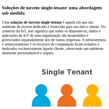
Soluções de nuvem single-tenant: uma abordagem
sob medida
Uma
solução de nuvem single-tenant
é aquela em que um
ambiente de nuvem dedicado é fornecido para um único cliente. No
contexto da IoT, isso significa que todos os dispositivos, dados e
aplicações de IoT de uma organização são hospedados e
gerenciados separadamente dos de outras empresas. A infraestrutura,
o armazenamento e os recursos de computação ficam isolados e
dedicados exclusivamente àquele cliente, oferecendo um ambiente
altamente personalizável e seguro.