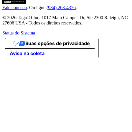
Fale conosco
. Ou ligue
(984) 263-4376
.
© 2026 TagoIO Inc. 1017 Main Campus Dr, Ste 2300 Raleigh, NC
27606 USA - Todos os direitos reservados.
Status do Sistema
Suas opções de privacidade
Aviso na coleta