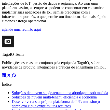
integrações de IoT, gestão de dados e segurança. Ao usar uma
plataforma assim, as empresas podem se concentrar em construir e
implantar suas aplicações de IoT sem se preocupar com a
infraestrutura por trás, o que permite um time-to-market mais rápido
e menos esforço operacional.
agende uma reunião aqui
TagoIO Team
Publicações escritas em conjunto pela equipe da TagoIO, sobre
novidades de produto, integrações e práticas de engenharia em IoT.
Índice
Soluções de nuvem single-tenant: uma abordagem sob medida
Soluções de nuvem multi-tenant: eficiência e economia
Desenvolver a sua própria plataforma de IoT: um esforço
complexo e que exige muitos recursos