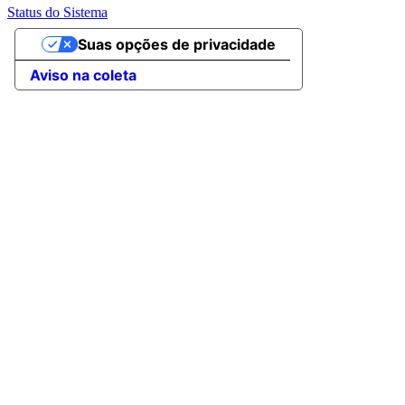
Status do Sistema
Suas opções de privacidade
Aviso na coleta