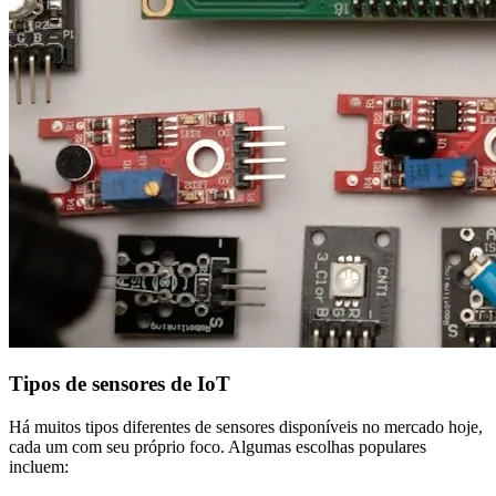
Tipos de sensores de IoT
Há muitos tipos diferentes de sensores disponíveis no mercado hoje,
cada um com seu próprio foco. Algumas escolhas populares
incluem: