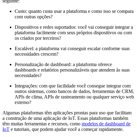
seguinte:
Custo: quanto custa usar a plataforma e como isso se compara
com outras opções?
Dispositivos e redes suportados: você vai conseguir integrar a
plataforma facilmente com seus próprios dispositivos ou com
os criados por terceiros?
Escalável: a plataforma vai conseguir escalar conforme suas
necessidades crescem?
Personalização de dashboard: a plataforma oferece
dashboards e relatórios personalizáveis que atendem às suas
necessidades?
Integrações: com que facilidade você consegue integrar com
outros sistemas, como bancos de dados, ferramentas de CRM,
APIs de clima, APIs de rastreamento ou qualquer serviço web
externo?
Algumas plataformas têm aplicações prontas para uso que facilitam
a construção de uma aplicação de IoT. Essas plataformas também
têm muitas ferramentas e recursos, como
modelos de dashboard de
IoT
e tutoriais, que podem ajudar você a começar rapidamente.