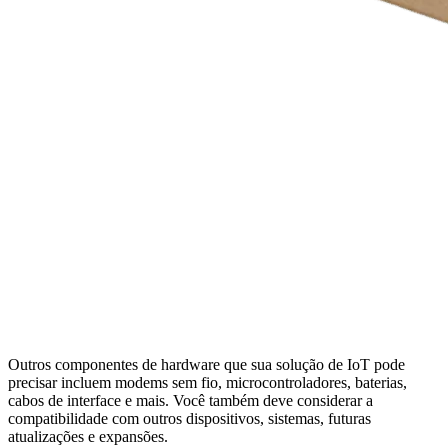
Outros componentes de hardware que sua solução de IoT pode
precisar incluem modems sem fio, microcontroladores, baterias,
cabos de interface e mais. Você também deve considerar a
compatibilidade com outros dispositivos, sistemas, futuras
atualizações e expansões.