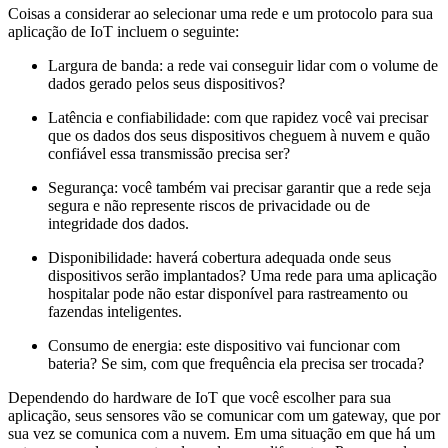
Coisas a considerar ao selecionar uma rede e um protocolo para sua
aplicação de IoT incluem o seguinte:
Largura de banda: a rede vai conseguir lidar com o volume de
dados gerado pelos seus dispositivos?
Latência e confiabilidade: com que rapidez você vai precisar
que os dados dos seus dispositivos cheguem à nuvem e quão
confiável essa transmissão precisa ser?
Segurança: você também vai precisar garantir que a rede seja
segura e não represente riscos de privacidade ou de
integridade dos dados.
Disponibilidade: haverá cobertura adequada onde seus
dispositivos serão implantados? Uma rede para uma aplicação
hospitalar pode não estar disponível para rastreamento ou
fazendas inteligentes.
Consumo de energia: este dispositivo vai funcionar com
bateria? Se sim, com que frequência ela precisa ser trocada?
Dependendo do hardware de IoT que você escolher para sua
aplicação, seus sensores vão se comunicar com um gateway, que por
sua vez se comunica com a nuvem. Em uma situação em que há um