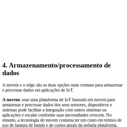
4. Armazenamento/processamento de
dados
A nuvem e o edge são as duas opções mais comuns para armazenar
e processar dados em aplicações de IoT.
A nuvem
: usar uma plataforma de IoT baseada em nuvem para
armazenar e processar dados dos seus sensores, dispositivos e
sistemas pode facilitar a integração com outros sistemas ou
aplicações e escalar conforme suas necessidades crescem. No
entanto, a tecnologia de nuvem costuma ter um custo em termos de
uso de largura de banda e de custos gerais da própria plataforma.