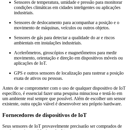
Sensores de temperatura, umidade e pressão para monitorar
condições climáticas em cidades inteligentes ou aplicações
industriais.
Sensores de deslocamento para acompanhar a posição e o
movimento de máquinas, veículos ou outros objetos.
Sensores de gás para detectar a qualidade do ar e riscos
ambientais em instalações industriais.
Acelerômetros, giroscópios e magnetômetros para medir
movimento, orientação e direção em dispositivos móveis ou
aplicações de IoT.
GPS e outros sensores de localização para rastrear a posição
exata de ativos ou pessoas.
Antes de se comprometer com o uso de qualquer dispositivo de IoT
específico, é essencial fazer uma pesquisa minuciosa e testá-lo em
um ambiente real sempre que possível. Além de escolher um sensor
existente, outra opção viável é desenvolver seu próprio hardware.
Fornecedores de dispositivos de IoT
Seus sensores de IoT provavelmente precisarão ser comprados de