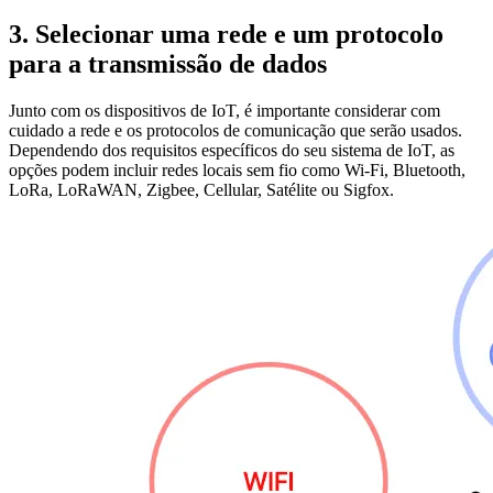
3. Selecionar uma rede e um protocolo
para a transmissão de dados
Junto com os dispositivos de IoT, é importante considerar com
cuidado a rede e os protocolos de comunicação que serão usados.
Dependendo dos requisitos específicos do seu sistema de IoT, as
opções podem incluir redes locais sem fio como Wi-Fi, Bluetooth,
LoRa, LoRaWAN, Zigbee, Cellular, Satélite ou Sigfox.