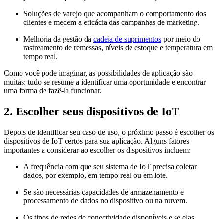
Soluções de varejo que acompanham o comportamento dos
clientes e medem a eficácia das campanhas de marketing.
Melhoria da gestão da
cadeia de suprimentos
por meio do
rastreamento de remessas, níveis de estoque e temperatura em
tempo real.
Como você pode imaginar, as possibilidades de aplicação são
muitas: tudo se resume a identificar uma oportunidade e encontrar
uma forma de fazê-la funcionar.
2.
Escolher seus dispositivos de IoT
Depois de identificar seu caso de uso, o próximo passo é escolher os
dispositivos de IoT certos para sua aplicação. Alguns fatores
importantes a considerar ao escolher os dispositivos incluem:
A frequência com que seu sistema de IoT precisa coletar
dados, por exemplo, em tempo real ou em lote.
Se são necessárias capacidades de armazenamento e
processamento de dados no dispositivo ou na nuvem.
Os tipos de redes de conectividade disponíveis e se elas