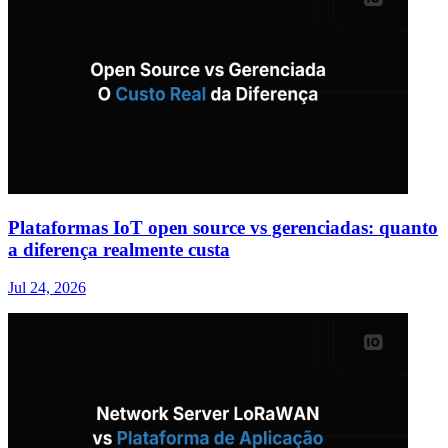
Plataformas IoT open source vs gerenciadas: quanto
a diferença realmente custa
Jul 24, 2026