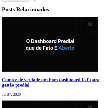
Posts Relacionados
Como é de verdade um bom dashboard IoT para
gestão predial
Jul 27, 2026