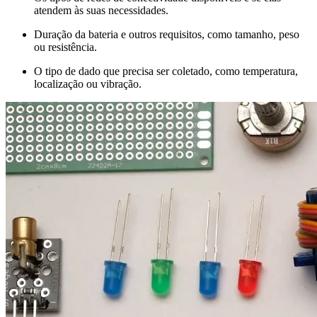
atendem às suas necessidades.
Duração da bateria e outros requisitos, como tamanho, peso
ou resistência.
O tipo de dado que precisa ser coletado, como temperatura,
localização ou vibração.