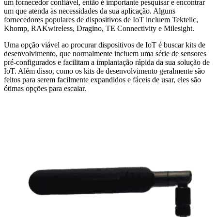
um fornecedor confiável, então é importante pesquisar e encontrar
um que atenda às necessidades da sua aplicação. Alguns
fornecedores populares de dispositivos de IoT incluem Tektelic,
Khomp, RAKwireless, Dragino, TE Connectivity e Milesight.
Uma opção viável ao procurar dispositivos de IoT é buscar kits de
desenvolvimento, que normalmente incluem uma série de sensores
pré-configurados e facilitam a implantação rápida da sua solução de
IoT. Além disso, como os kits de desenvolvimento geralmente são
feitos para serem facilmente expandidos e fáceis de usar, eles são
ótimas opções para escalar.