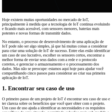
Hoje existem muitas oportunidades no mercado de IoT,
principalmente à medida que a tecnologia de IoT continua evoluindo
e ficando mais acessível, com sensores menores, baterias mais
potentes e novas formas de transmitir dados.
No entanto, o processo de desenvolvimento de uma aplicação de
IoT pode não ser algo simples, já que há muitas coisas a considerar
para criar uma solução de IoT de sucesso. Entre elas estão identificar
um caso de uso lucrativo, escolher os sensores certos, encontrar a
melhor forma de enviar seus dados com a rede e o protocolo
corretos, e gerenciar o armazenamento e o processamento dos
dados. Mas não se preocupe: estamos aqui hoje para ajudar você
compartilhando cinco passos para considerar ao criar sua primeira
aplicação de IoT.
1.
Encontrar seu caso de uso
O primeiro passo de um projeto de IoT é encontrar seu caso de uso e
ter clareza sobre os benefícios que você quer obter com o projeto.
Um caso de uso ajuda a identificar as necessidades e os requisitos