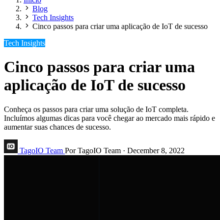
Blog
Tech Insights
Cinco passos para criar uma aplicação de IoT de sucesso
Tech Insights
Cinco passos para criar uma
aplicação de IoT de sucesso
Conheça os passos para criar uma solução de IoT completa.
Incluímos algumas dicas para você chegar ao mercado mais rápido e
aumentar suas chances de sucesso.
TagoIO Team
Por TagoIO Team
·
December 8, 2022