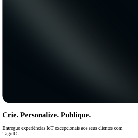
Crie. Personalize. Publique.
Entregue experiências IoT excepcionais aos seus clientes com
TagoIO.