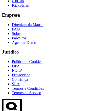
GitHub
KickStarter
Empresa
Diretrizes da Marca
FAQ
Sobre
Parceiros
Agendar Demo
Jurídico
Política de Cookies
DPA
EULA
Privacidade
Confiança
SLA
Termos e Condições
Termos de Serviço