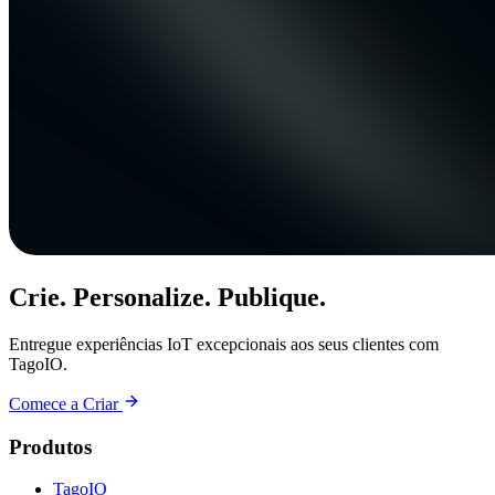
Crie. Personalize. Publique.
Entregue experiências IoT excepcionais aos seus clientes com
TagoIO.
Comece a Criar
Produtos
TagoIO