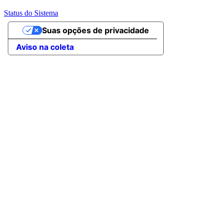
Status do Sistema
Suas opções de privacidade
Aviso na coleta