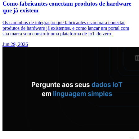
Como fabricantes conectam produtos de hardware
que já existem
Os caminhos de integração que fabricantes usam para conectar
produtos de hardware já existentes, e como lançar um portal com
sua marca sem construir uma plataforma de IoT do zero.
Jun 29, 2026