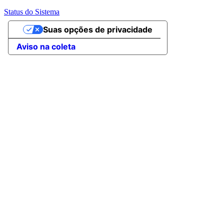
Status do Sistema
Suas opções de privacidade
Aviso na coleta