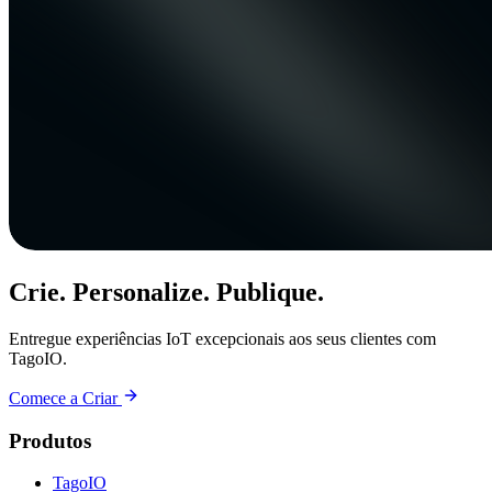
Crie. Personalize. Publique.
Entregue experiências IoT excepcionais aos seus clientes com
TagoIO.
Comece a Criar
Produtos
TagoIO