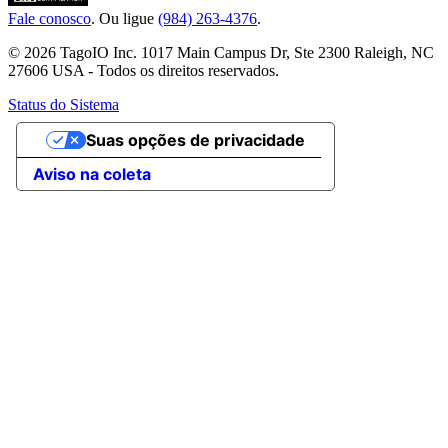
Fale conosco
. Ou ligue
(984) 263-4376
.
© 2026 TagoIO Inc. 1017 Main Campus Dr, Ste 2300 Raleigh, NC
27606 USA - Todos os direitos reservados.
Status do Sistema
Suas opções de privacidade
Aviso na coleta