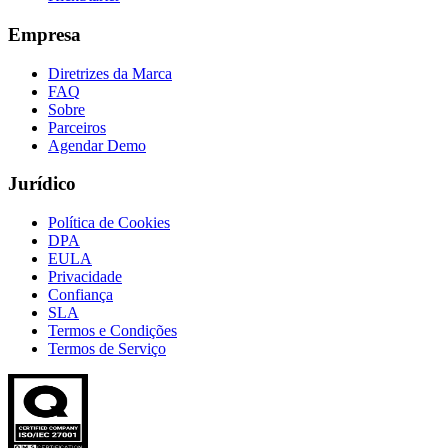
Empresa
Diretrizes da Marca
FAQ
Sobre
Parceiros
Agendar Demo
Jurídico
Política de Cookies
DPA
EULA
Privacidade
Confiança
SLA
Termos e Condições
Termos de Serviço