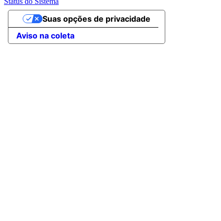
Status do Sistema
Suas opções de privacidade
Aviso na coleta