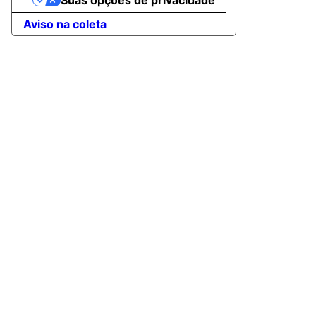
Suas opções de privacidade
Aviso na coleta