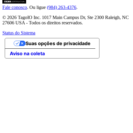
Fale conosco
. Ou ligue
(984) 263-4376
.
© 2026 TagoIO Inc. 1017 Main Campus Dr, Ste 2300 Raleigh, NC
27606 USA - Todos os direitos reservados.
Status do Sistema
Suas opções de privacidade
Aviso na coleta