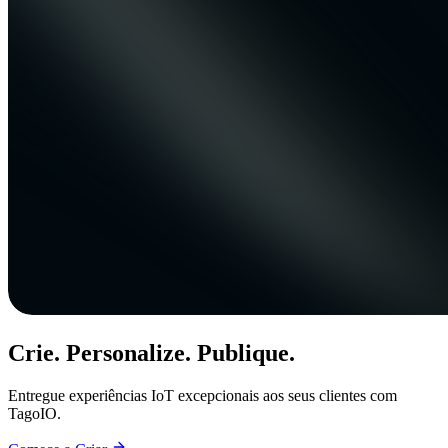
Crie. Personalize. Publique.
Entregue experiências IoT excepcionais aos seus clientes com
TagoIO.