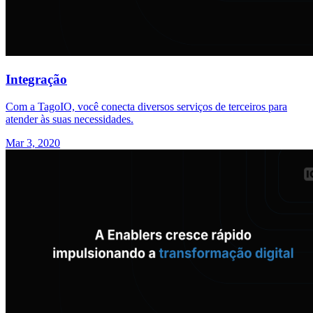
Integração
Com a TagoIO, você conecta diversos serviços de terceiros para
atender às suas necessidades.
Mar 3, 2020