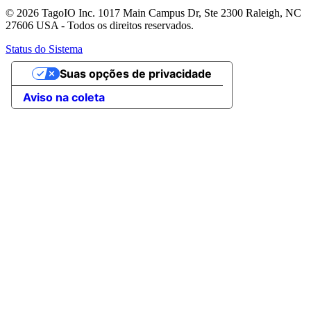
© 2026 TagoIO Inc. 1017 Main Campus Dr, Ste 2300 Raleigh, NC
27606 USA - Todos os direitos reservados.
Status do Sistema
Suas opções de privacidade
Aviso na coleta