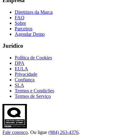
Empresa
Diretrizes da Marca
FAQ
Sobre
Parceiros
Agendar Demo
Jurídico
Política de Cookies
DPA
EULA
Privacidade
Confiança
SLA
Termos e Condições
Termos de Serviço
Fale conosco
. Ou ligue
(984) 263-4376
.