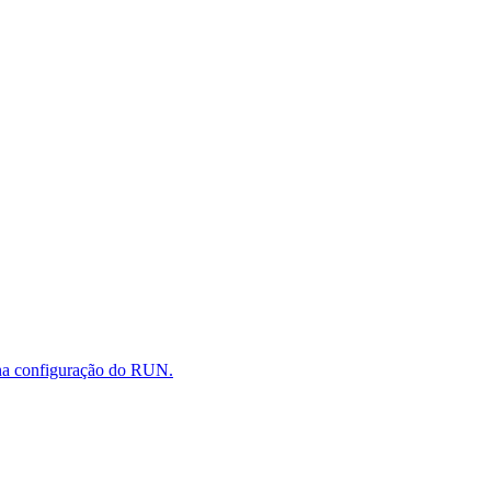
 na configuração do RUN.