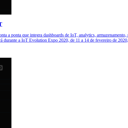
T
 a ponta que integra dashboards de IoT, analytics, armazenamento, no
á durante a IoT Evolution Expo 2020, de 11 a 14 de fevereiro de 202