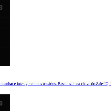
panhar e interagir com os usuários. Basta usar sua chave do SalesIQ