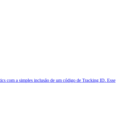
cs com a simples inclusão de um código de Tracking ID. Esse