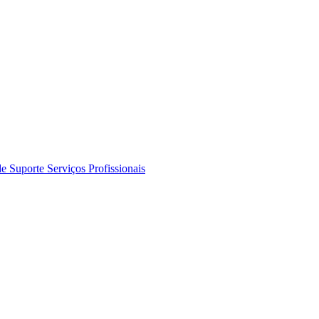
de Suporte
Serviços Profissionais