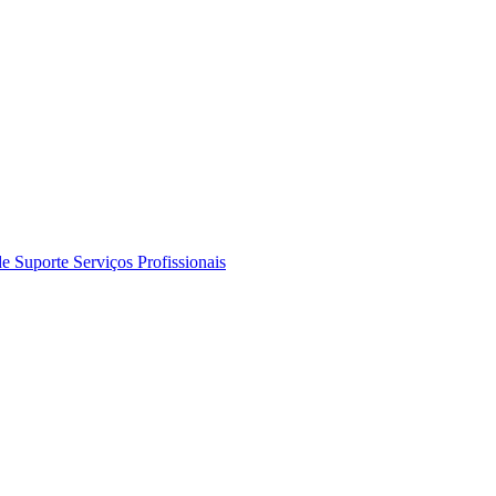
de Suporte
Serviços Profissionais