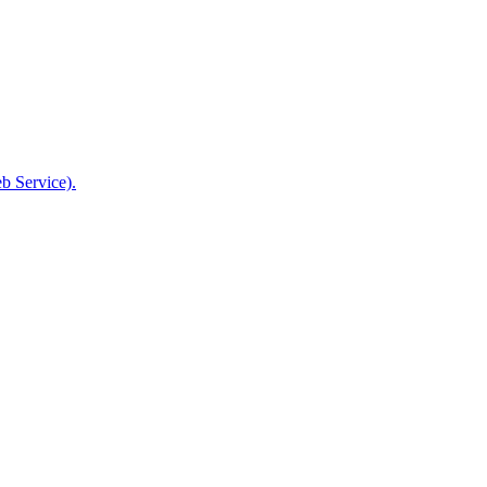
b Service).