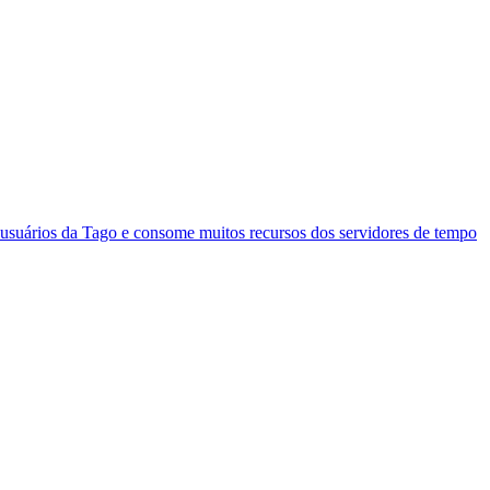
s usuários da Tago e consome muitos recursos dos servidores de tempo