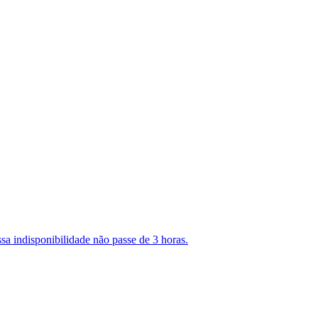
sa indisponibilidade não passe de 3 horas.