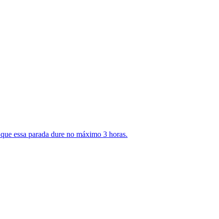
é que essa parada dure no máximo 3 horas.