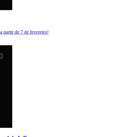
partir de 7 de fevereiro!