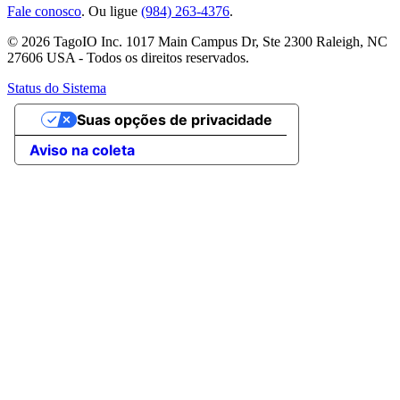
Fale conosco
. Ou ligue
(984) 263-4376
.
© 2026 TagoIO Inc. 1017 Main Campus Dr, Ste 2300 Raleigh, NC
27606 USA - Todos os direitos reservados.
Status do Sistema
Suas opções de privacidade
Aviso na coleta