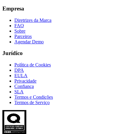
Empresa
Diretrizes da Marca
FAQ
Sobre
Parceiros
Agendar Demo
Jurídico
Política de Cookies
DPA
EULA
Privacidade
Confiança
SLA
Termos e Condições
Termos de Serviço