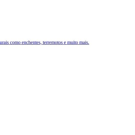
turais como enchentes, terremotos e muito mais.