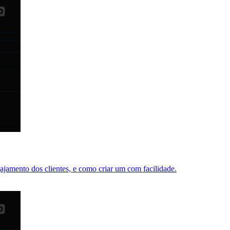
jamento dos clientes, e como criar um com facilidade.