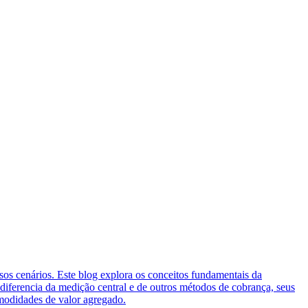
sos cenários. Este blog explora os conceitos fundamentais da
diferencia da medição central e de outros métodos de cobrança, seus
omodidades de valor agregado.