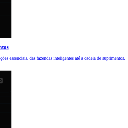
ntos
ões essenciais, das fazendas inteligentes até a cadeia de suprimentos.