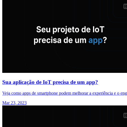
Sua aplicação de IoT precisa de um app?
Veja como apps de smartphone podem melhorar a experiência e o enga
Mar 23, 2023