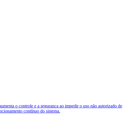
aumenta o controle e a segurança ao impedir o uso não autorizado de
uncionamento contínuo do sistema.