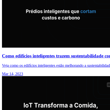
Como edifícios inteligentes trazem sustentabilidade c
Veja como os edifícios inteligentes estão melhorando a sustentabilida
Mar 14, 2023