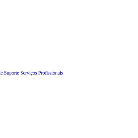
de Suporte
Serviços Profissionais