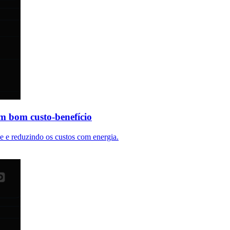
om bom custo-benefício
de e reduzindo os custos com energia.