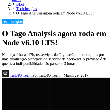
Blog
Tech Insights
O Tago Analysis agora roda em Node v6.10 LTS!
Tech Insights
O Tago Analysis agora roda em
Node v6.10 LTS!
Na terça-feira às 17h, os serviços da Tago serão interrompidos por
uma atualização planejada do servidor de back-end. A previsão é de
que essa indisponibilidade não passe de 3 horas.
TagoIO Team
Por TagoIO Team
·
March 29, 2017