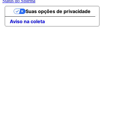
Status do Sistema
Suas opções de privacidade
Aviso na coleta