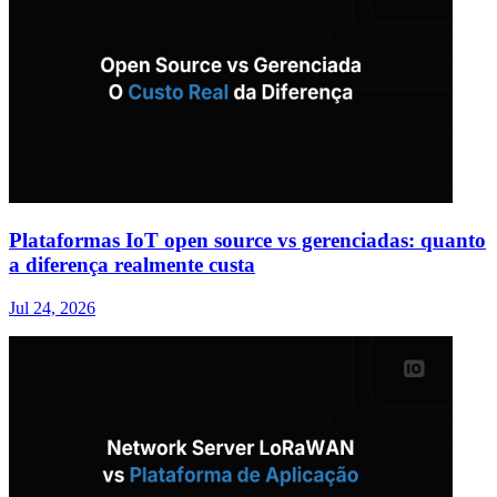
Plataformas IoT open source vs gerenciadas: quanto
a diferença realmente custa
Jul 24, 2026